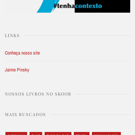
LINKS
Conheça nosso site
Jaime Pinsky
NOSSOS LIVROS NO SKOOB
MAIS BUSCADOS