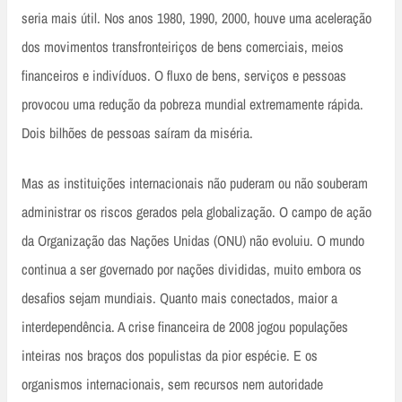
seria mais útil. Nos anos 1980, 1990, 2000, houve uma aceleração
dos movimentos transfronteiriços de bens comerciais, meios
financeiros e indivíduos. O fluxo de bens, serviços e pessoas
provocou uma redução da pobreza mundial extremamente rápida.
Dois bilhões de pessoas saíram da miséria.
Mas as instituições internacionais não puderam ou não souberam
administrar os riscos gerados pela globalização. O campo de ação
da Organização das Nações Unidas (ONU) não evoluiu. O mundo
continua a ser governado por nações divididas, muito embora os
desafios sejam mundiais. Quanto mais conectados, maior a
interdependência. A crise financeira de 2008 jogou populações
inteiras nos braços dos populistas da pior espécie. E os
organismos internacionais, sem recursos nem autoridade