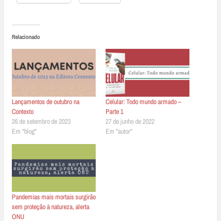
Relacionado
Lançamentos de outubro na
Celular: Todo mundo armado –
Contexto
Parte 1
26 de setembro de 2023
27 de junho de 2022
Em "blog"
Em "autor"
Pandemias mais mortais surgirão
sem proteção à natureza, alerta
ONU