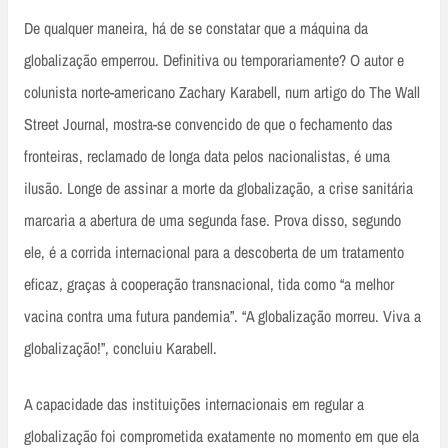
De qualquer maneira, há de se constatar que a máquina da
globalização emperrou. Definitiva ou temporariamente? O autor e
colunista norte-americano Zachary Karabell, num artigo do The Wall
Street Journal, mostra-se convencido de que o fechamento das
fronteiras, reclamado de longa data pelos nacionalistas, é uma
ilusão. Longe de assinar a morte da globalização, a crise sanitária
marcaria a abertura de uma segunda fase. Prova disso, segundo
ele, é a corrida internacional para a descoberta de um tratamento
eficaz, graças à cooperação transnacional, tida como “a melhor
vacina contra uma futura pandemia”. “A globalização morreu. Viva a
globalização!”, concluiu Karabell.
A capacidade das instituições internacionais em regular a
globalização foi comprometida exatamente no momento em que ela