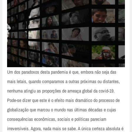
Um dos paradoxos desta pandemia é que, embora não seja das
mais letais, quando comparamos a outras próximas ou distantes,
nenhuma atingiu as proporções de ameaça global da covid-19.
Pode-se dizer que este é o efeito mais dramático do processo de
globalização que marcou o mundo nas últimas décadas e cujas
consequências econômicas, sociais e políticas pareciam
irreversíveis. Agora, nada mais se sabe. A única certeza absoluta é