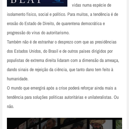
vidas numa espécie de
isolamento físico, social e político. Para muitos, a tendência é de
erosão do Estado de Direito, de quarentena democrática e
progressão do vírus do autoritarismo.
Também não é de estranhar o desprezo com que as presidências
dos Estados Unidos, do Brasil e de outros países dirigidos por
populistas de extrema direita lidaram com a dimensão da ameaça,
dando sinais de rejeição da ciência, que tanto dano tem feito à
humanidade.
O mundo que emergirá após a crise poderá reforçar ainda mais a
tendência para soluções políticas autoritárias e unilateralistas. Ou
não.