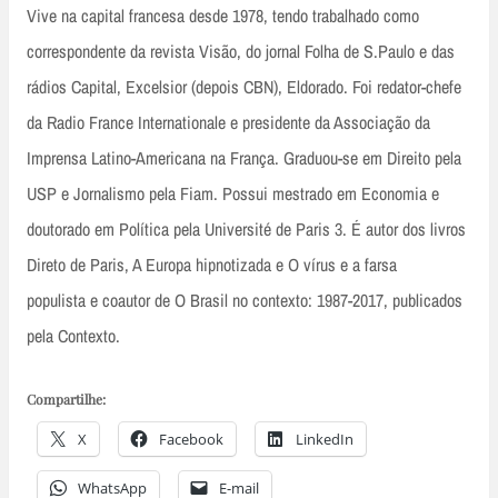
Vive na capital francesa desde 1978, tendo trabalhado como
correspondente da revista Visão, do jornal Folha de S.Paulo e das
rádios Capital, Excelsior (depois CBN), Eldorado. Foi redator-chefe
da Radio France Internationale e presidente da Associação da
Imprensa Latino-Americana na França. Graduou-se em Direito pela
USP e Jornalismo pela Fiam. Possui mestrado em Economia e
doutorado em Política pela Université de Paris 3. É autor dos livros
Direto de Paris, A Europa hipnotizada e O vírus e a farsa
populista e coautor de O Brasil no contexto: 1987-2017, publicados
pela Contexto.
Compartilhe:
X
Facebook
LinkedIn
WhatsApp
E-mail