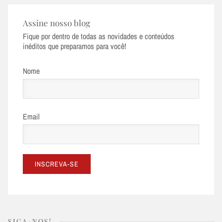
Assine nosso blog
Fique por dentro de todas as novidades e conteúdos
inéditos que preparamos para você!
Nome
Email
SIGA-NOS!