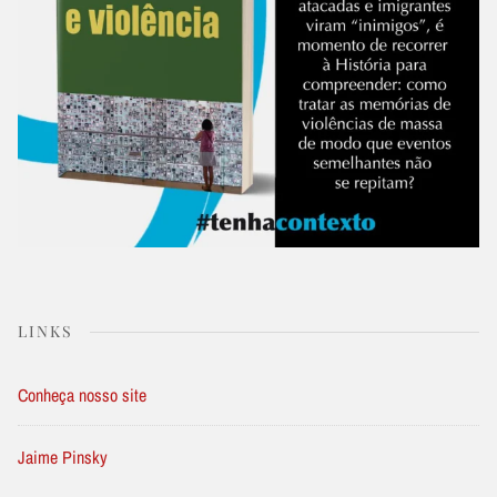
LINKS
Conheça nosso site
Jaime Pinsky