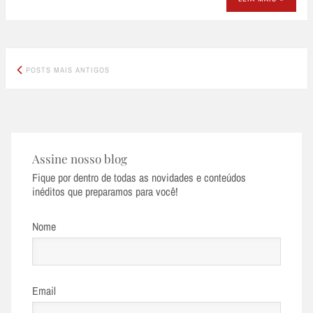
Posts
POSTS MAIS ANTIGOS
navigation
Assine nosso blog
Fique por dentro de todas as novidades e conteúdos
inéditos que preparamos para você!
Nome
Email