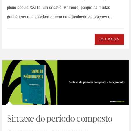
pleno século XXI foi um desafio. Primeiro, porque há muitas
gramáticas que abordam o tema da articulação de orações e…
LEIA MAIS
Sintaxe do período composto