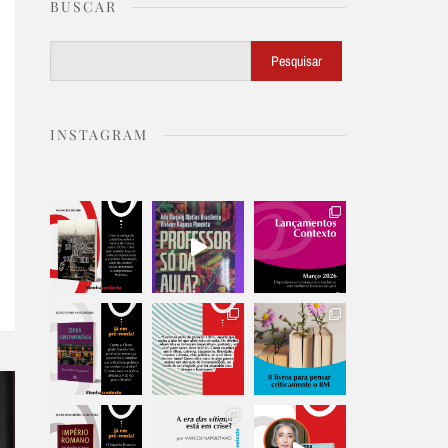
BUSCAR
Buscar
Pesquisar
INSTAGRAM