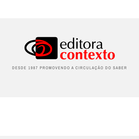
DESDE 1987 PROMOVENDO A CIRCULAÇÃO DO SABER