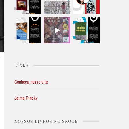
L
LINKS
Conheça nosso site
Jaime Pinsky
NOSSOS LIVROS NO SKOOB