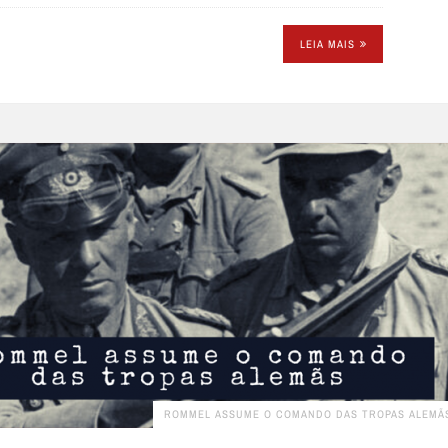
LEIA MAIS
ROMMEL ASSUME O COMANDO DAS TROPAS ALEMÃ