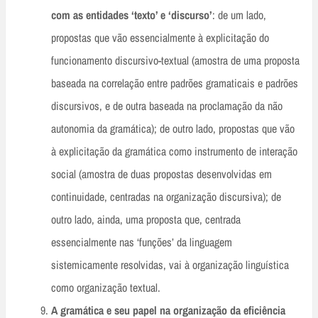
com as entidades ‘texto’ e ‘discurso’
: de um lado,
propostas que vão essencialmente à explicitação do
funcionamento discursivo-textual (amostra de uma proposta
baseada na correlação entre padrões gramaticais e padrões
discursivos, e de outra baseada na proclamação da não
autonomia da gramática); de outro lado, propostas que vão
à explicitação da gramática como instrumento de interação
social (amostra de duas propostas desenvolvidas em
continuidade, centradas na organização discursiva); de
outro lado, ainda, uma proposta que, centrada
essencialmente nas ‘funções’ da linguagem
sistemicamente resolvidas, vai à organização linguística
como organização textual.
A gramática e seu papel na organização da eficiência