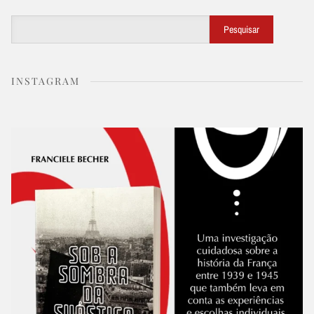
Buscar
Pesquisar
INSTAGRAM