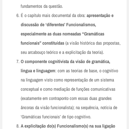
fundamentos da questão.
É o capítulo mais documental da obra:
apresentação e
discussão de ‘diferentes’ Funcionalismos,
especialmente as duas nomeadas “Gramáticas
funcionais” constituídas
(a visão histórica das propostas,
seu arcabouço teórico e a explicitação da teoria).
O componente cognitivista da visão de gramática,
língua e linguagem
: com as teorias de base, o cognitivo
na linguagem visto como representação de um sistema
conceptual e como mediação de funções comunicativas
(exatamente em contraponto com essas duas grandes
âncoras da visão funcionalista); na sequência, notícia de
‘Gramáticas funcionais’ de tipo cognitivo.
A explicitação do(s) Funcionalismo(s) na sua ligação