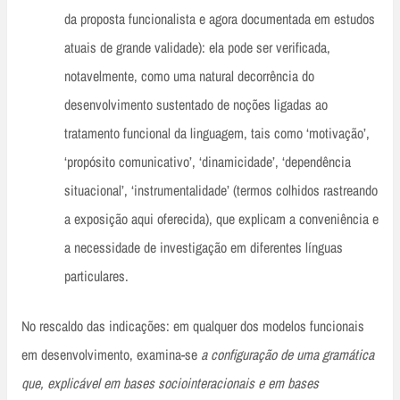
da proposta funcionalista e agora documentada em estudos
atuais de grande validade): ela pode ser verificada,
notavelmente, como uma natural decorrência do
desenvolvimento sustentado de noções ligadas ao
tratamento funcional da linguagem, tais como ‘motivação’,
‘propósito comunicativo’, ‘dinamicidade’, ‘dependência
situacional’, ‘instrumentalidade’ (termos colhidos rastreando
a exposição aqui oferecida), que explicam a conveniência e
a necessidade de investigação em diferentes línguas
particulares.
No rescaldo das indicações: em qualquer dos modelos funcionais
em desenvolvimento, examina-se
a configuração de uma gramática
que, explicável em bases sociointeracionais e em bases