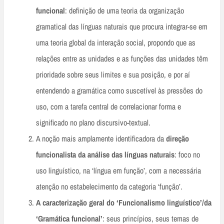
funcional
: definição de uma teoria da organização
gramatical das línguas naturais que procura integrar-se em
uma teoria global da interação social, propondo que as
relações entre as unidades e as funções das unidades têm
prioridade sobre seus limites e sua posição, e por aí
entendendo a gramática como suscetível às pressões do
uso, com a tarefa central de correlacionar forma e
significado no plano discursivo-textual.
A noção mais amplamente identificadora da
direção
funcionalista da análise das línguas naturais
: foco no
uso linguístico, na ‘língua em função’, com a necessária
atenção no estabelecimento da categoria ‘função’.
A caracterização geral do ‘Funcionalismo linguístico’/da
‘Gramática funcional’
: seus princípios, seus temas de