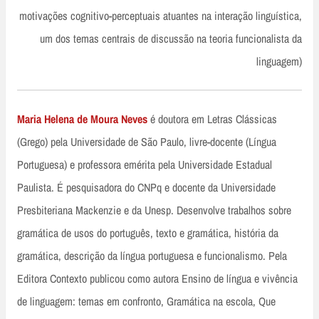
motivações cognitivo-perceptuais atuantes na interação linguística,
um dos temas centrais de discussão na teoria funcionalista da
linguagem)
Maria Helena de Moura Neves
é doutora em Letras Clássicas
(Grego) pela Universidade de São Paulo, livre-docente (Língua
Portuguesa) e professora emérita pela Universidade Estadual
Paulista. É pesquisadora do CNPq e docente da Universidade
Presbiteriana Mackenzie e da Unesp. Desenvolve trabalhos sobre
gramática de usos do português, texto e gramática, história da
gramática, descrição da língua portuguesa e funcionalismo. Pela
Editora Contexto publicou como autora Ensino de língua e vivência
de linguagem: temas em confronto, Gramática na escola, Que