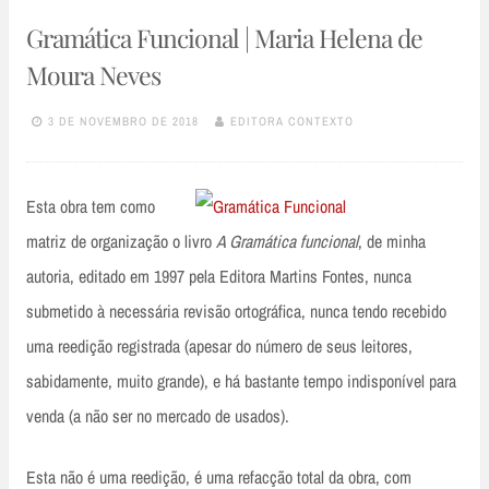
Gramática Funcional | Maria Helena de
Moura Neves
3 DE NOVEMBRO DE 2018
EDITORA CONTEXTO
Esta obra tem como
matriz de organização o livro
A Gramática funcional
, de minha
autoria, editado em 1997 pela Editora Martins Fontes, nunca
submetido à necessária revisão ortográfica, nunca tendo recebido
uma reedição registrada (apesar do número de seus leitores,
sabidamente, muito grande), e há bastante tempo indisponível para
venda (a não ser no mercado de usados).
Esta não é uma reedição, é uma refacção total da obra, com