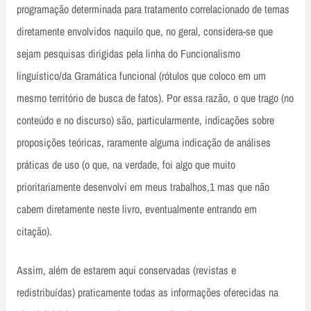
programação determinada para tratamento correlacionado de temas
diretamente envolvidos naquilo que, no geral, considera-se que
sejam pesquisas dirigidas pela linha do Funcionalismo
linguístico/da Gramática funcional (rótulos que coloco em um
mesmo território de busca de fatos). Por essa razão, o que trago (no
conteúdo e no discurso) são, particularmente, indicações sobre
proposições teóricas, raramente alguma indicação de análises
práticas de uso (o que, na verdade, foi algo que muito
prioritariamente desenvolvi em meus trabalhos,1 mas que não
cabem diretamente neste livro, eventualmente entrando em
citação).
Assim, além de estarem aqui conservadas (revistas e
redistribuídas) praticamente todas as informações oferecidas na