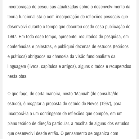
incorporação de pesquisas atualizadas sobre o desenvolvimento da
teoria funcionalista e com incorporação de reflexões pessoais que
desenvolvi durante o tempo que decorreu desde essa publicação de
1997. Em todo esse tempo, apresentei resultados de pesquisa, em
conferências e palestras, e publiquei dezenas de estudos (teóricos
e práticos) abrigados na chancela da visão funcionalista da
linguagem (livros, capítulos e artigos), alguns citados e recuperados
nesta obra.
O que faço, de certa maneira, neste “Manual” (de consulta/de
estudo), é resgatar a proposta de estudo de Neves (1997), para
incorporá-la a um contingente de reflexões que compõe, em um
plano teórico de direção particular, a recolha de alguns dos estudos
que desenvolvi desde então. O pensamento se organiza com