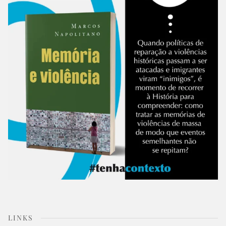
LINKS