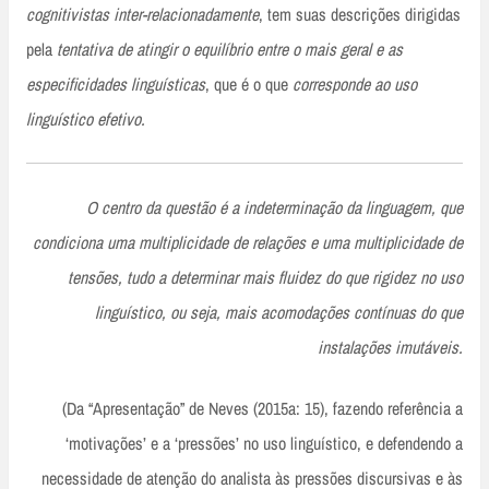
cognitivistas inter-relacionadamente
, tem suas descrições dirigidas
pela
tentativa de atingir o equilíbrio entre o mais geral e as
especificidades linguísticas
, que é o que
corresponde ao uso
linguístico efetivo.
O centro da questão é a indeterminação da linguagem, que
condiciona uma multiplicidade de relações e uma multiplicidade de
tensões, tudo a determinar mais fluidez do que rigidez no uso
linguístico, ou seja, mais acomodações contínuas do que
instalações imutáveis.
(Da “Apresentação” de Neves (2015a: 15), fazendo referência a
‘motivações’ e a ‘pressões’ no uso linguístico, e defendendo a
necessidade de atenção do analista às pressões discursivas e às