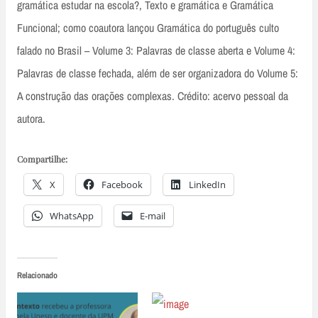
gramática estudar na escola?, Texto e gramática e Gramática
Funcional; como coautora lançou Gramática do português culto
falado no Brasil – Volume 3: Palavras de classe aberta e Volume 4:
Palavras de classe fechada, além de ser organizadora do Volume 5:
A construção das orações complexas. Crédito: acervo pessoal da
autora.
Compartilhe:
X
Facebook
LinkedIn
WhatsApp
E-mail
Relacionado