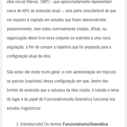
obra inicial (Neves, 1997) – que aproximadamente representam
cerca de 40% da extensão atual –, uma parte considerável do que
vai exposto é captado em estudos que foram desenvolvidos
posteriormente, nem todos nominalmente citados. Afinal, na
organização deste livro esse conjunto se submete a uma nova
angulação, a fim de compor a trajetória que foi projetada para a
configuração atual da obra.
São estes (de modo muito geral, e com apresentação em tópicos)
os passos (capítulos) dessa configuração em que, dentro dos
limites de extensão que a natureza da obra impõe, é tratado o tema
do lugar e do papel do Funcionalismo/da Gramática funcional nos
estudos linguísticos:
(Introduzindo) Os termos
Funcionalismo/Gramática