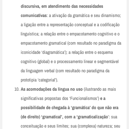
discursiva, em atendimento das necessidades
comunicativas
: a ativação da gramática e seu dinamismo;
a ligação entre a representação conceptual e a codificação
linguística; a relação entre o empacotamento cognitivo e o
empacotamento gramatical (com resultado no paradigma da
iconicidade ‘diagramática’); a relação entre o esquema
cognitivo (global) e o processamento linear e segmentável
da linguagem verbal (com resultado no paradigma da
prototipia ‘categorial’).
As acomodações da língua no uso
(ilustrando as mais
significativas propostas dos ‘Funcionalismos’)
e a
possibilidade de chegada à ‘gramática’ do que não era
(de direito) ‘gramatical’, com a ‘gramaticalização
’: sua
conceituação e seus limites; sua (complexa) natureza; seu