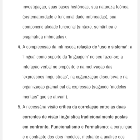
investigação, suas bases históricas, sua natureza teórica
(sistematicidade e funcionalidade imbricadas), sua
componencialidade funcional (sintaxe, semântica e
pragmática imbricadas).
A compreensão da intrínseca
relação de ‘uso e sistema’
: a
‘língua’ como suporte da ‘linguagem’ no seu fazer-se; a
interação verbal no propósito e na motivação das
‘expressões linguísticas’, na organização discursiva e na
organização gramatical da expressão (segundo “modelos
mentais” que se ativam).
A necessária
visão crítica da correlação entre as duas
correntes de visão linguística tradicionalmente postas
em confronto, Funcionalismo e Formalismo
: a conjunção
e o contraste dos dois modelos, mediante a análise dos