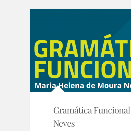
Gramática Funcional 
Neves