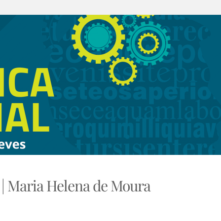
| Maria Helena de Moura