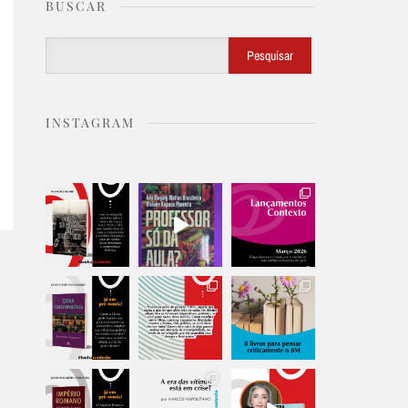
BUSCAR
Buscar
Pesquisar
INSTAGRAM