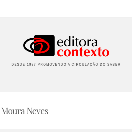
DESDE 1987 PROMOVENDO A CIRCULAÇÃO DO SABER
 Moura Neves