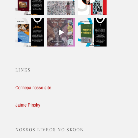
LINKS
Conheça nosso site
Jaime Pinsky
NOSSOS LIVROS NO SKOOB