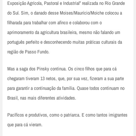
Exposição Agrícola, Pastoral e Industrial” realizada no Rio Grande
do Sul. Sim, o danado desse Moises/Maurício/Moiche colocou a
filharada para trabalhar com afinco e colaborou com o
aprimoramento da agricultura brasileira, mesmo não falando um
português perfeito e desconhecendo muitas práticas culturais da
região de Passo Fundo.
Mas a saga dos Pinsky continua. Os cinco filhos que para cá
chegaram tiveram 13 netos, que, por sua vez, fizeram a sua parte
para garantir a continuação da família. Quase todos continuam no
Brasil, nas mais diferentes atividades.
Pacíficos e produtivos, como o patriarca. E como tantos imigrantes
que para cá vieram.