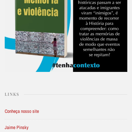
LINKS
Conheça nosso site
Jaime Pinsky