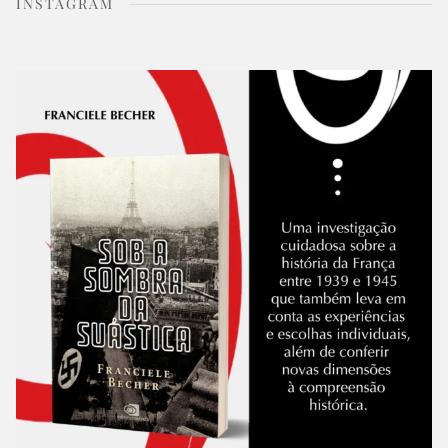
INSTAGRAM