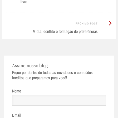
livro
Próximo
PRÓXIMO POST
Post:
Mídia, conflito e formação de preferências
Assine nosso blog
Fique por dentro de todas as novidades e conteúdos
inéditos que preparamos para você!
Nome
Email