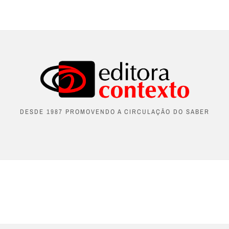
DESDE 1987 PROMOVENDO A CIRCULAÇÃO DO SABER