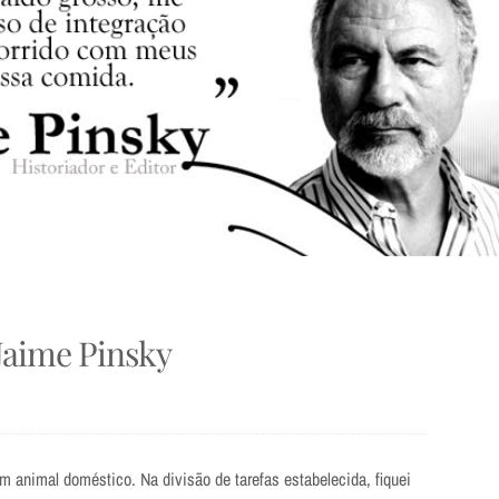
 Jaime Pinsky
 animal doméstico. Na divisão de tarefas estabelecida, fiquei