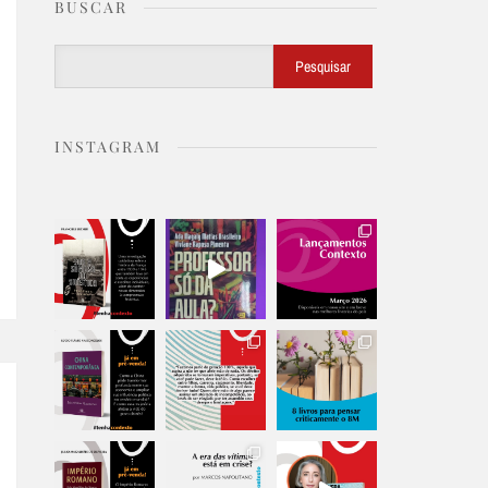
BUSCAR
Buscar
Pesquisar
INSTAGRAM