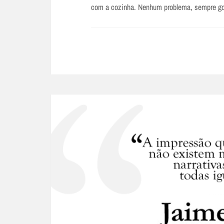
com a cozinha. Nenhum problema, sempre gos