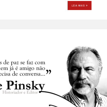
LEIA MAIS