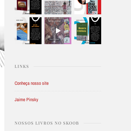
LINKS
Conheça nosso site
Jaime Pinsky
NOSSOS LIVROS NO SKOOB