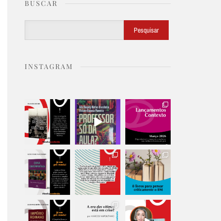
BUSCAR
Buscar
Pesquisar
INSTAGRAM