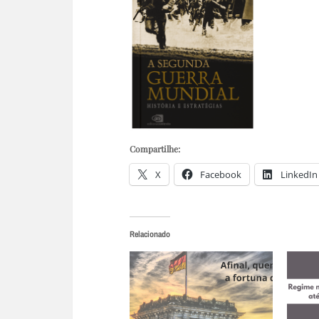
Compartilhe:
X
Facebook
LinkedIn
Relacionado