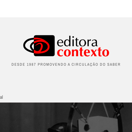
DESDE 1987 PROMOVENDO A CIRCULAÇÃO DO SABER
al