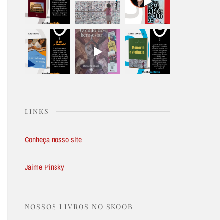
LINKS
Conheça nosso site
Jaime Pinsky
NOSSOS LIVROS NO SKOOB