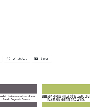
WhatsApp
E-mail