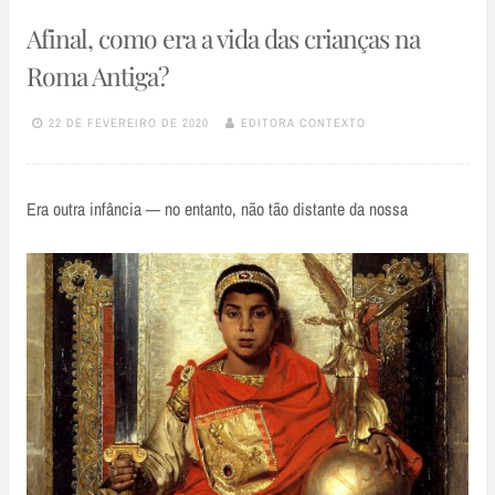
Afinal, como era a vida das crianças na
Roma Antiga?
22 DE FEVEREIRO DE 2020
EDITORA CONTEXTO
Era outra infância — no entanto, não tão distante da nossa