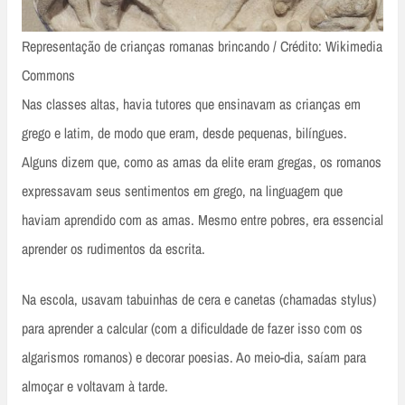
Representação de crianças romanas brincando / Crédito: Wikimedia
Commons
Nas classes altas, havia tutores que ensinavam as crianças em
grego e latim, de modo que eram, desde pequenas, bilíngues.
Alguns dizem que, como as amas da elite eram gregas, os romanos
expressavam seus sentimentos em grego, na linguagem que
haviam aprendido com as amas. Mesmo entre pobres, era essencial
aprender os rudimentos da escrita.
Na escola, usavam tabuinhas de cera e canetas (chamadas stylus)
para aprender a calcular (com a dificuldade de fazer isso com os
algarismos romanos) e decorar poesias. Ao meio-dia, saíam para
almoçar e voltavam à tarde.