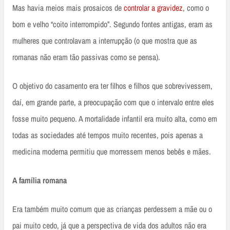
Mas havia meios mais prosaicos de
controlar a gravidez
, como o
bom e velho “coito interrompido”. Segundo fontes antigas, eram as
mulheres que controlavam a interrupção (o que mostra que as
romanas não eram tão passivas como se pensa).
O objetivo do casamento era ter filhos e filhos que sobrevivessem,
daí, em grande parte, a preocupação com que o intervalo entre eles
fosse muito pequeno. A mortalidade infantil era muito alta, como em
todas as sociedades até tempos muito recentes, pois apenas a
medicina moderna permitiu que morressem menos bebês e mães.
A família romana
Era também muito comum que as crianças perdessem a mãe ou o
pai muito cedo, já que a perspectiva de vida dos adultos não era