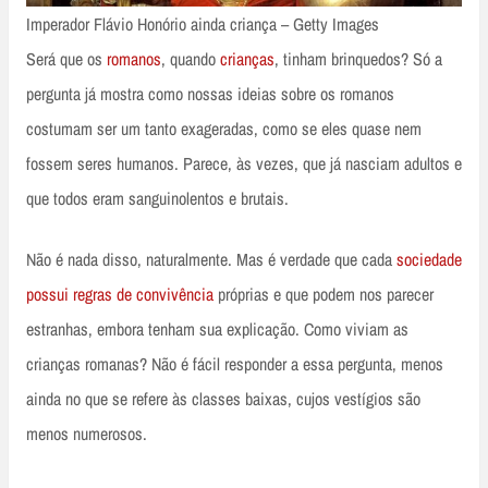
Imperador Flávio Honório ainda criança – Getty Images
Será que os
romanos
, quando
crianças
, tinham brinquedos? Só a
pergunta já mostra como nossas ideias sobre os romanos
costumam ser um tanto exageradas, como se eles quase nem
fossem seres humanos. Parece, às vezes, que já nasciam adultos e
que todos eram sanguinolentos e brutais.
Não é nada disso, naturalmente. Mas é verdade que cada
sociedade
possui regras de convivência
próprias e que podem nos parecer
estranhas, embora tenham sua explicação. Como viviam as
crianças romanas? Não é fácil responder a essa pergunta, menos
ainda no que se refere às classes baixas, cujos vestígios são
menos numerosos.