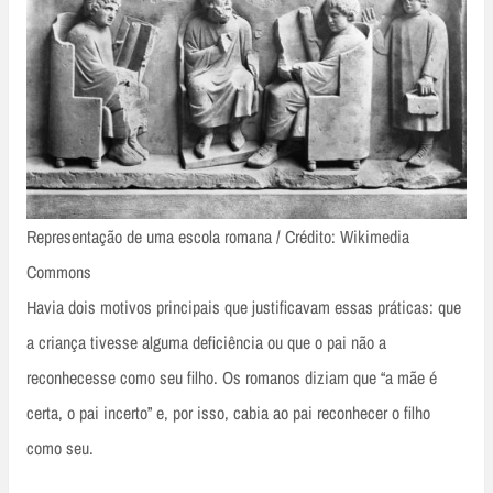
Representação de uma escola romana / Crédito: Wikimedia
Commons
Havia dois motivos principais que justificavam essas práticas: que
a criança tivesse alguma deficiência ou que o pai não a
reconhecesse como seu filho. Os romanos diziam que “a mãe é
certa, o pai incerto” e, por isso, cabia ao pai reconhecer o filho
como seu.