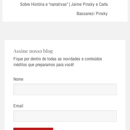
Post:
Sobre História e “narrativas” | Jaime Pinsky e Carla
Bassanezi Pinsky
Assine nosso blog
Fique por dentro de todas as novidades e conteúdos
inéditos que preparamos para você!
Nome
Email