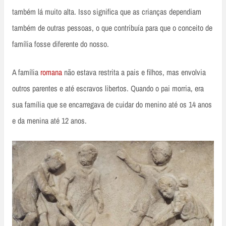
também lá muito alta. Isso significa que as crianças dependiam
também de outras pessoas, o que contribuía para que o conceito de
família fosse diferente do nosso.
A família
romana
não estava restrita a pais e filhos, mas envolvia
outros parentes e até escravos libertos. Quando o pai morria, era
sua família que se encarregava de cuidar do menino até os 14 anos
e da menina até 12 anos.