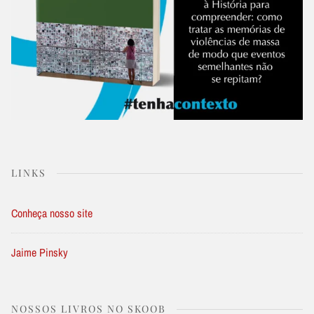
LINKS
Conheça nosso site
Jaime Pinsky
NOSSOS LIVROS NO SKOOB