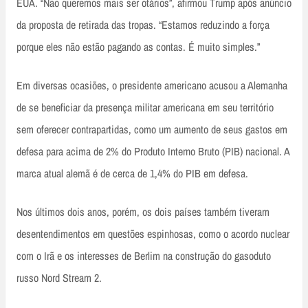
EUA. “Não queremos mais ser otários”, afirmou Trump após anúncio
da proposta de retirada das tropas. “Estamos reduzindo a força
porque eles não estão pagando as contas. É muito simples.”
Em diversas ocasiões, o presidente americano acusou a Alemanha
de se beneficiar da presença militar americana em seu território
sem oferecer contrapartidas, como um aumento de seus gastos em
defesa para acima de 2% do Produto Interno Bruto (PIB) nacional. A
marca atual alemã é de cerca de 1,4% do PIB em defesa.
Nos últimos dois anos, porém, os dois países também tiveram
desentendimentos em questões espinhosas, como o acordo nuclear
com o Irã e os interesses de Berlim na construção do gasoduto
russo Nord Stream 2.