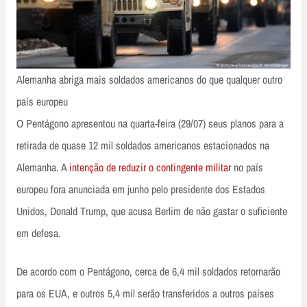
Alemanha abriga mais soldados americanos do que qualquer outro
país europeu
O Pentágono apresentou na quarta-feira (29/07) seus planos para a
retirada de quase 12 mil soldados americanos estacionados na
Alemanha. A
intenção de reduzir o contingente militar
no país
europeu fora anunciada em junho pelo presidente dos Estados
Unidos, Donald Trump, que acusa Berlim de não gastar o suficiente
em defesa.
De acordo com o Pentágono, cerca de 6,4 mil soldados retornarão
para os EUA, e outros 5,4 mil serão transferidos a outros países