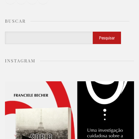
BUSCAR
Buscar
Pesquisar
INSTAGRAM