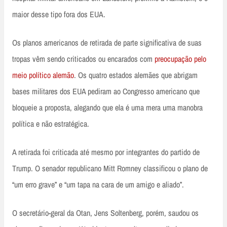
maior desse tipo fora dos EUA.
Os planos americanos de retirada de parte significativa de suas
tropas vêm sendo criticados ou encarados com
preocupação pelo
meio político alemão
. Os quatro estados alemães que abrigam
bases militares dos EUA pediram ao Congresso americano que
bloqueie a proposta, alegando que ela é uma mera uma manobra
política e não estratégica.
A retirada foi criticada até mesmo por integrantes do partido de
Trump. O senador republicano Mitt Romney classificou o plano de
“um erro grave” e “um tapa na cara de um amigo e aliado”.
O secretário-geral da Otan, Jens Soltenberg, porém, saudou os