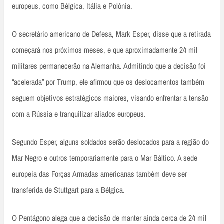
europeus, como Bélgica, Itália e Polônia.
O secretário americano de Defesa, Mark Esper, disse que a retirada
começará nos próximos meses, e que aproximadamente 24 mil
militares permanecerão na Alemanha. Admitindo que a decisão foi
“acelerada” por Trump, ele afirmou que os deslocamentos também
seguem objetivos estratégicos maiores, visando enfrentar a tensão
com a Rússia e tranquilizar aliados europeus.
Segundo Esper, alguns soldados serão deslocados para a região do
Mar Negro e outros temporariamente para o Mar Báltico. A sede
europeia das Forças Armadas americanas também deve ser
transferida de Stuttgart para a Bélgica.
O Pentágono alega que a decisão de manter ainda cerca de 24 mil