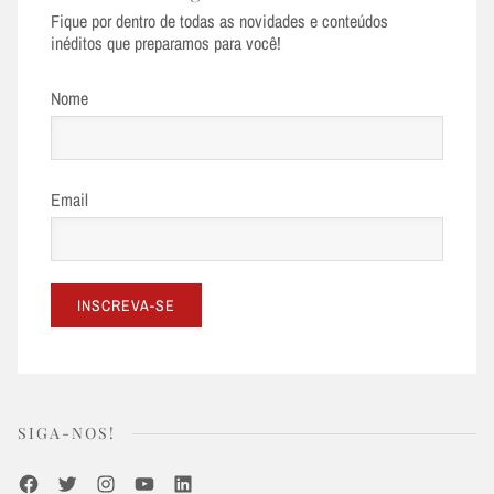
Fique por dentro de todas as novidades e conteúdos
inéditos que preparamos para você!
Nome
Email
SIGA-NOS!
Facebook
Twitter
Instagram
Youtube
LinkedIn