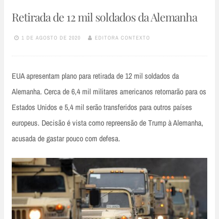
Retirada de 12 mil soldados da Alemanha
1 DE AGOSTO DE 2020
EDITORA CONTEXTO
EUA apresentam plano para retirada de 12 mil soldados da
Alemanha. Cerca de 6,4 mil militares americanos retornarão para os
Estados Unidos e 5,4 mil serão transferidos para outros países
europeus. Decisão é vista como repreensão de Trump à Alemanha,
acusada de gastar pouco com defesa.