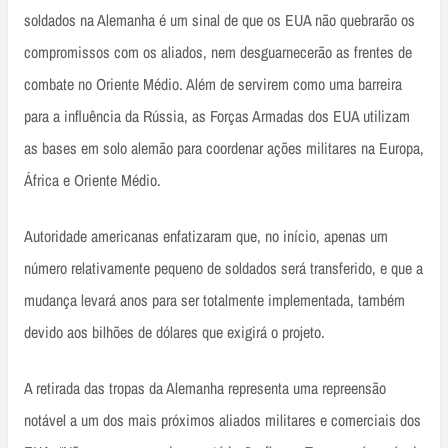
soldados na Alemanha é um sinal de que os EUA não quebrarão os
compromissos com os aliados, nem desguarnecerão as frentes de
combate no Oriente Médio. Além de servirem como uma barreira
para a influência da Rússia, as Forças Armadas dos EUA utilizam
as bases em solo alemão para coordenar ações militares na Europa,
África e Oriente Médio.
Autoridade americanas enfatizaram que, no início, apenas um
número relativamente pequeno de soldados será transferido, e que a
mudança levará anos para ser totalmente implementada, também
devido aos bilhões de dólares que exigirá o projeto.
A retirada das tropas da Alemanha representa uma repreensão
notável a um dos mais próximos aliados militares e comerciais dos