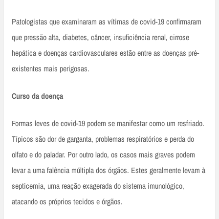
Patologistas que examinaram as vítimas de covid-19 confirmaram
que pressão alta, diabetes, câncer, insuficiência renal, cirrose
hepática e doenças cardiovasculares estão entre as doenças pré-
existentes mais perigosas.
Curso da doença
Formas leves de covid-19 podem se manifestar como um resfriado.
Típicos são dor de garganta, problemas respiratórios e perda do
olfato e do paladar. Por outro lado, os casos mais graves podem
levar a uma falência múltipla dos órgãos. Estes geralmente levam à
septicemia, uma reação exagerada do sistema imunológico,
atacando os próprios tecidos e órgãos.