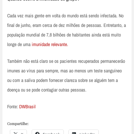
Cada vez mais gente em volta do mundo está sendo infectada. No
final de junho, eram cerca de dez milhões de pessoas. Entretanto, a
população mundial de 7,8 bilhões de habitantes ainda está muito
longe de uma
imunidade relevante.
Também não está claro se os pacientes recuperados permanecerão
imunes ao vírus para sempre, mas ao menos um teste sanguíneo
ou com a saliva podem fornecer clareza sobre se alguém tem a
doença ou se pode contagiar outras pessoas.
Fonte:
DWBrasil
Compartilhe: