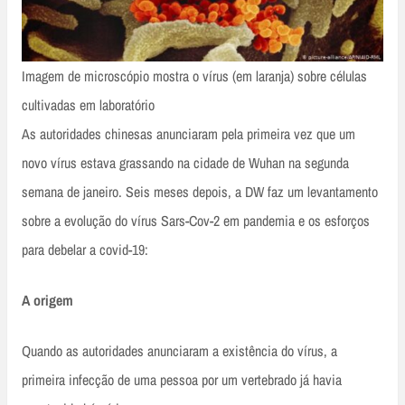
Imagem de microscópio mostra o vírus (em laranja) sobre células
cultivadas em laboratório
As autoridades chinesas anunciaram pela primeira vez que um
novo vírus estava grassando na cidade de Wuhan na segunda
semana de janeiro. Seis meses depois, a DW faz um levantamento
sobre a evolução do vírus Sars-Cov-2 em pandemia e os esforços
para debelar a covid-19:
A origem
Quando as autoridades anunciaram a existência do vírus, a
primeira infecção de uma pessoa por um vertebrado já havia