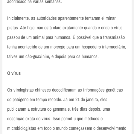
acontecido há várias semanas.
Inicialmente, as autoridades aparentemente tentaram eliminar
pistas. Até hoje, não está claro exatamente quando e onde o vírus
passou de um animal para humanos. É possível que a transmissão
tenha acontecido de um morcego para um hospedeiro intermediário,
talvez um cão-guaxinim, e depois para os humanos.
O vírus
Os virologistas chineses decodificaram as informações genéticas
do patógeno em tempo recorde. Já em 21 de janeiro, eles
publicaram a estrutura do genoma e, três dias depois, uma
descrição exata do vírus. Isso permitiu que médicos e
microbiologistas em todo o mundo começassem o desenvolvimento