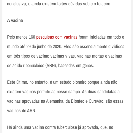
conclusiva, e ainda existem fortes dúvidas sobre o terceiro.
A vacina
Pelo menos 160
pesquisas com vacinas
foram iniciadas em todo o
mundo até 29 de junho de 2020. Eles são essencialmente divididos
em três tipos de vacina: vacinas vivas, vacinas mortas e vacinas
de ácido ribonucleico (ARN), baseadas em genes.
Este último, no entanto, é um estudo pioneiro porque ainda não
existem vacinas permitidas nesse campo. As duas candidatas a
vacinas aprovadas na Alemanha, da Biontec e CureVac, são essas
vacinas de ARN.
Há ainda uma vacina contra tuberculose já aprovada, que, no