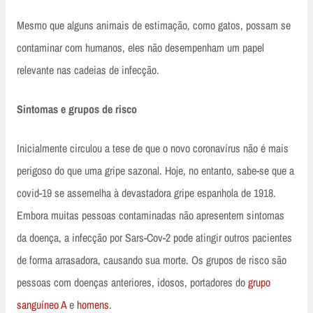
Mesmo que alguns animais de estimação, como gatos, possam se
contaminar com humanos, eles não desempenham um papel
relevante nas cadeias de infecção.
Sintomas e grupos de risco
Inicialmente circulou a tese de que o novo coronavírus não é mais
perigoso do que uma gripe sazonal. Hoje, no entanto, sabe-se que a
covid-19 se assemelha à devastadora gripe espanhola de 1918.
Embora muitas pessoas contaminadas não apresentem sintomas
da doença, a infecção por Sars-Cov-2 pode atingir outros pacientes
de forma arrasadora, causando sua morte. Os grupos de risco são
pessoas com doenças anteriores, idosos, portadores do
grupo
sanguíneo A
e
homens
.