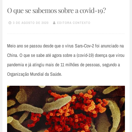
O que se sabemos sobre a covid-19?
3 DE AGOSTO DE 2020
EDITORA CONTEXTO
Meio ano se passou desde que o vírus Sars-Cov-2 foi anunciado na
China. O que se sabe até agora sobre a (covid-19) doença que virou
pandemia e já atingiu mais de 11 milhões de pessoas, segundo a
Organização Mundial da Saúde.