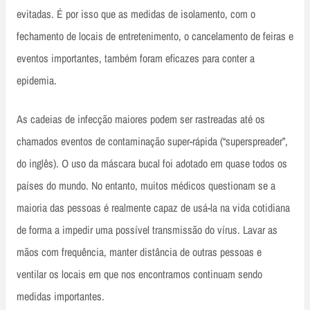
evitadas. É por isso que as medidas de isolamento, com o
fechamento de locais de entretenimento, o cancelamento de feiras e
eventos importantes, também foram eficazes para conter a
epidemia.
As cadeias de infecção maiores podem ser rastreadas até os
chamados eventos de contaminação super-rápida (“superspreader”,
do inglês). O uso da máscara bucal foi adotado em quase todos os
países do mundo. No entanto, muitos médicos questionam se a
maioria das pessoas é realmente capaz de usá-la na vida cotidiana
de forma a impedir uma possível transmissão do vírus. Lavar as
mãos com frequência, manter distância de outras pessoas e
ventilar os locais em que nos encontramos continuam sendo
medidas importantes.