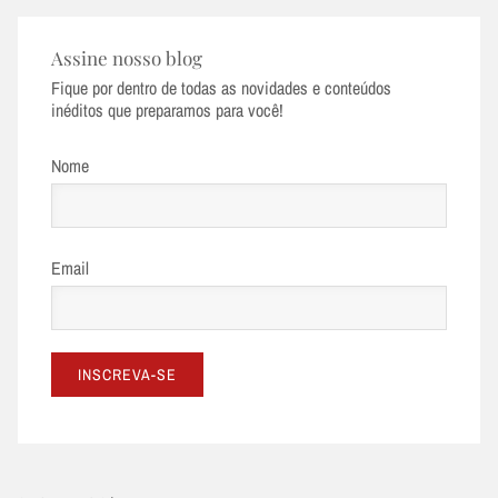
Assine nosso blog
Fique por dentro de todas as novidades e conteúdos
inéditos que preparamos para você!
Nome
Email