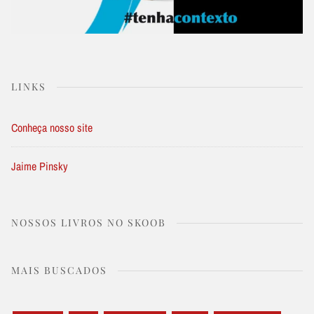
LINKS
Conheça nosso site
Jaime Pinsky
NOSSOS LIVROS NO SKOOB
MAIS BUSCADOS