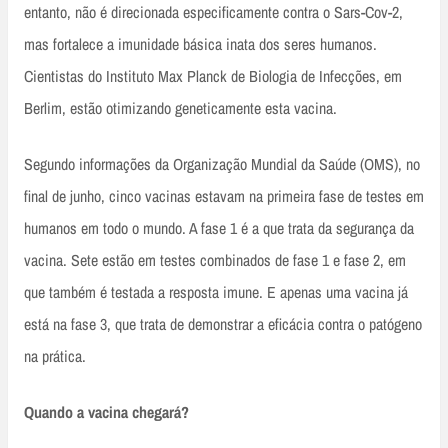
entanto, não é direcionada especificamente contra o Sars-Cov-2,
mas fortalece a imunidade básica inata dos seres humanos.
Cientistas do Instituto Max Planck de Biologia de Infecções, em
Berlim, estão otimizando geneticamente esta vacina.
Segundo informações da Organização Mundial da Saúde (OMS), no
final de junho, cinco vacinas estavam na primeira fase de testes em
humanos em todo o mundo. A fase 1 é a que trata da segurança da
vacina. Sete estão em testes combinados de fase 1 e fase 2, em
que também é testada a resposta imune. E apenas uma vacina já
está na fase 3, que trata de demonstrar a eficácia contra o patógeno
na prática.
Quando a vacina chegará?