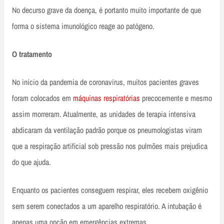
No decurso grave da doença, é portanto muito importante de que
forma o sistema imunológico reage ao patógeno.
O tratamento
No início da pandemia de coronavírus, muitos pacientes graves
foram colocados em
máquinas respiratórias
precocemente e mesmo
assim morreram. Atualmente, as unidades de terapia intensiva
abdicaram da ventilação padrão porque os pneumologistas viram
que a respiração artificial sob pressão nos pulmões mais prejudica
do que ajuda.
Enquanto os pacientes conseguem respirar, eles recebem oxigênio
sem serem conectados a um aparelho respiratório. A intubação é
apenas uma opção em emergências extremas.