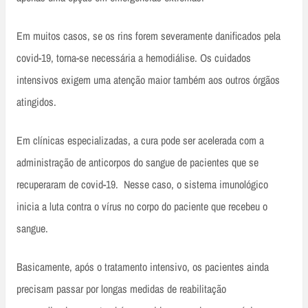
Em muitos casos, se os rins forem severamente danificados pela
covid-19, torna-se necessária a hemodiálise. Os cuidados
intensivos exigem uma atenção maior também aos outros órgãos
atingidos.
Em clínicas especializadas, a cura pode ser acelerada com a
administração de anticorpos do sangue de pacientes que se
recuperaram de covid-19. Nesse caso, o sistema imunológico
inicia a luta contra o vírus no corpo do paciente que recebeu o
sangue.
Basicamente, após o tratamento intensivo, os pacientes ainda
precisam passar por longas medidas de reabilitação