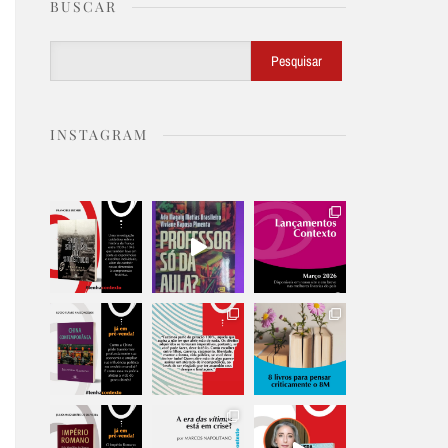
BUSCAR
Buscar
Pesquisar
INSTAGRAM