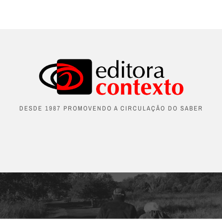
DESDE 1987 PROMOVENDO A CIRCULAÇÃO DO SABER