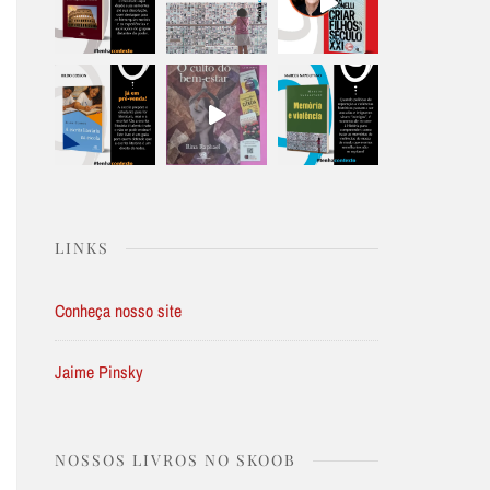
LINKS
Conheça nosso site
Jaime Pinsky
NOSSOS LIVROS NO SKOOB