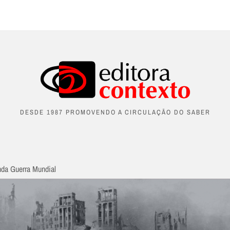
DESDE 1987 PROMOVENDO A CIRCULAÇÃO DO SABER
nda Guerra Mundial