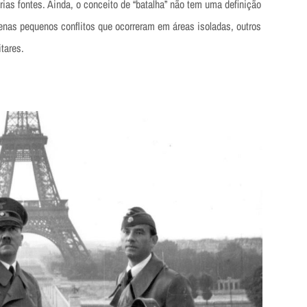
rias fontes. Ainda, o conceito de “batalha” não tem uma definição
nas pequenos conflitos que ocorreram em áreas isoladas, outros
tares.