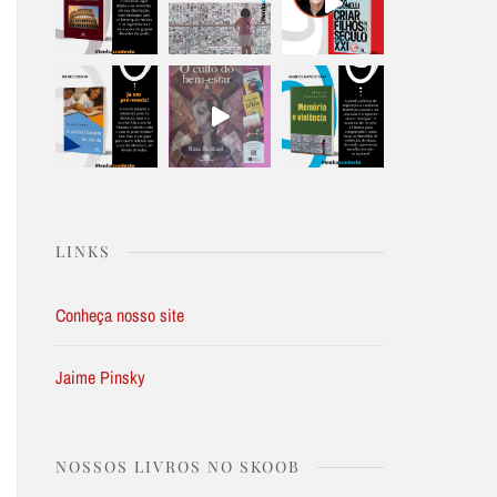
LINKS
Conheça nosso site
Jaime Pinsky
NOSSOS LIVROS NO SKOOB