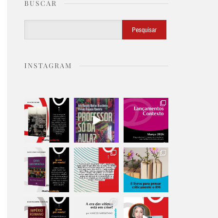
BUSCAR
Buscar
Pesquisar
INSTAGRAM