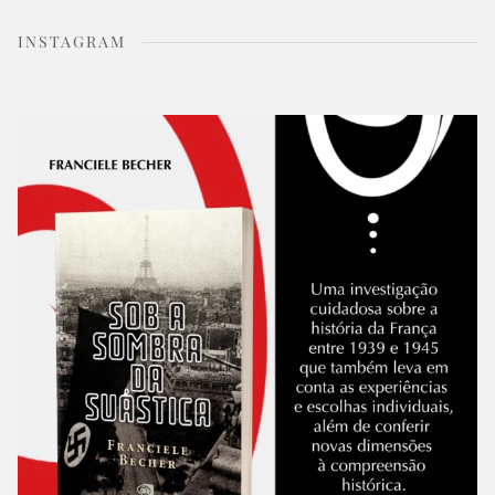
INSTAGRAM