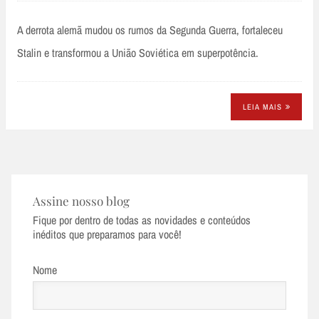
A derrota alemã mudou os rumos da Segunda Guerra, fortaleceu
Stalin e transformou a União Soviética em superpotência.
LEIA MAIS
Assine nosso blog
Fique por dentro de todas as novidades e conteúdos
inéditos que preparamos para você!
Nome