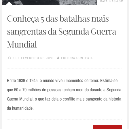
BATALHAS-2GM
Conheça 5 das batalhas mais
sangrentas da Segunda Guerra
Mundial
8 DE FEVEREIRO DE 2020
EDITORA CONTEXTO
Entre 1939 e 1945, o mundo viveu momentos de terror. Estima-se
que 50 a 70 milhões de pessoas tenham morrido durante a Segunda
Guerra Mundial, o que faz dela o conflito mais sangrento da história
da humanidade.