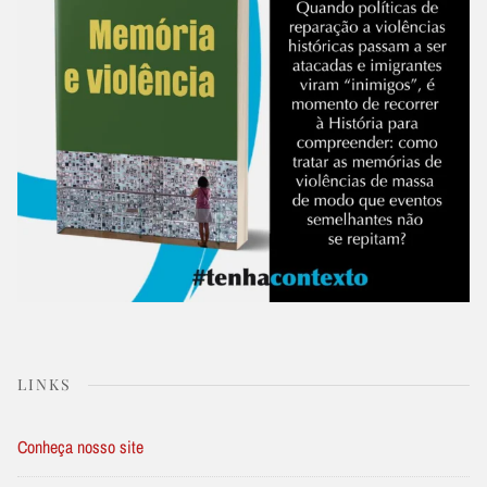
LINKS
Conheça nosso site