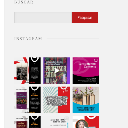
BUSCAR
Buscar
Pesquisar
INSTAGRAM