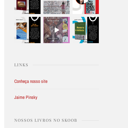
LINKS
Conheça nosso site
Jaime Pinsky
NOSSOS LIVROS NO SKOOB