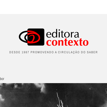
DESDE 1987 PROMOVENDO A CIRCULAÇÃO DO SABER
bor