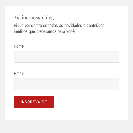
Assine nosso blog
Fique por dentro de todas as novidades e conteúdos
inéditos que preparamos para você!
Nome
Email