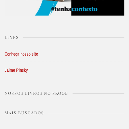
LINKS
Conheça nosso site
Jaime Pinsky
NOSSOS LIVROS NO SKOOB
MAIS BUSCADOS