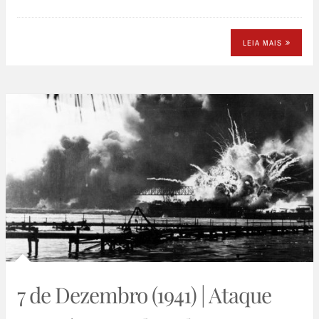
LEIA MAIS
7 de Dezembro (1941) | Ataque