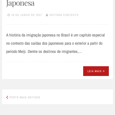
Japonesa
18 DE JUNHO DE 2017
EDITORA CONTEXTO
A história da imigração japonesa no Brasil é um capítulo especial
no contexto das saídas dos japoneses para o exterior a partir do
período Meiji. Dentre os destinos de imigrantes,…
LEIA MAIS
Posts
POSTS MAIS ANTIGOS
navigation