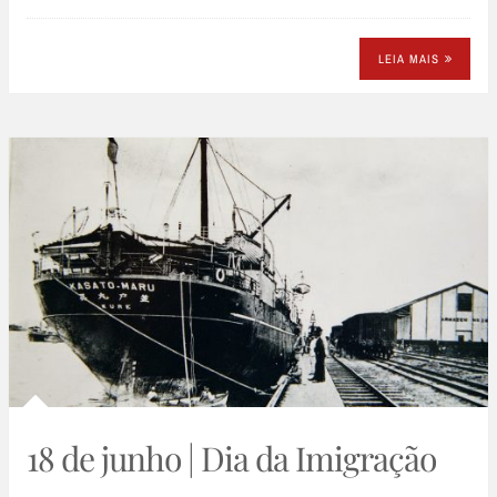
LEIA MAIS
18 de junho | Dia da Imigração