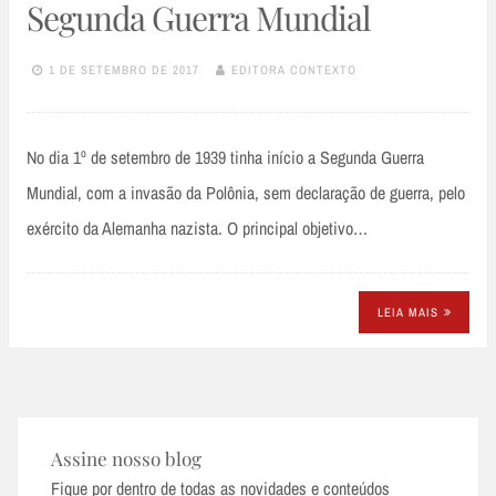
Segunda Guerra Mundial
1 DE SETEMBRO DE 2017
EDITORA CONTEXTO
No dia 1º de setembro de 1939 tinha início a Segunda Guerra
Mundial, com a invasão da Polônia, sem declaração de guerra, pelo
exército da Alemanha nazista. O principal objetivo…
LEIA MAIS
Assine nosso blog
Fique por dentro de todas as novidades e conteúdos