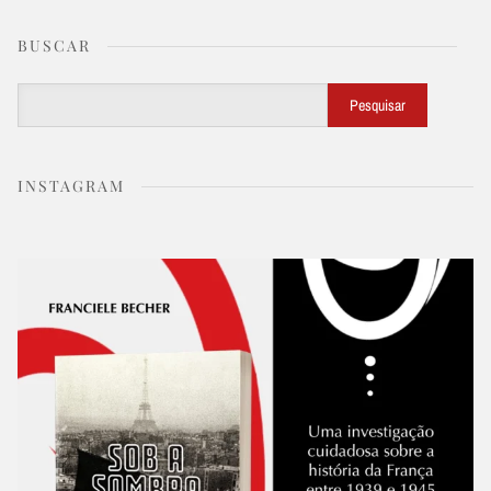
BUSCAR
Buscar
Pesquisar
INSTAGRAM