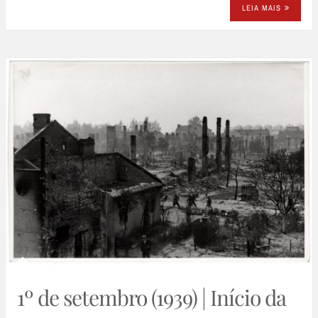
LEIA MAIS
1º de setembro (1939) | Início da