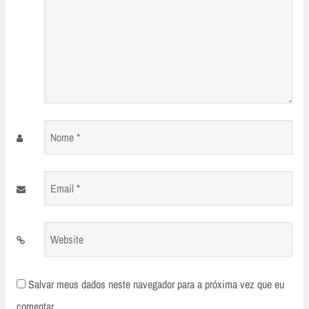
Nome
*
Email
*
Website
Salvar meus dados neste navegador para a próxima vez que eu
comentar.