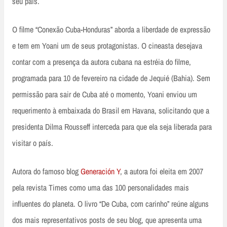
seu país.
O filme “Conexão Cuba-Honduras” aborda a liberdade de expressão
e tem em Yoani um de seus protagonistas. O cineasta desejava
contar com a presença da autora cubana na estréia do filme,
programada para 10 de fevereiro na cidade de Jequié (Bahia). Sem
permissão para sair de Cuba até o momento, Yoani enviou um
requerimento à embaixada do Brasil em Havana, solicitando que a
presidenta Dilma Rousseff interceda para que ela seja liberada para
visitar o país.
Autora do famoso blog
Generación Y
, a autora foi eleita em 2007
pela revista Times como uma das 100 personalidades mais
influentes do planeta. O livro “De Cuba, com carinho” reúne alguns
dos mais representativos posts de seu blog, que apresenta uma