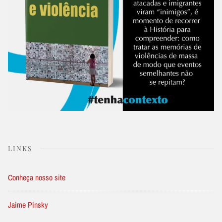
LINKS
Conheça nosso site
Jaime Pinsky