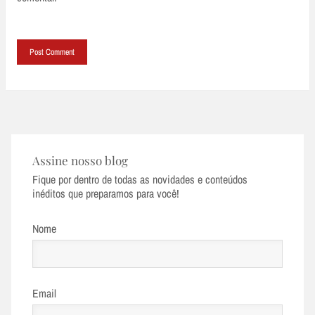
Assine nosso blog
Fique por dentro de todas as novidades e conteúdos
inéditos que preparamos para você!
Nome
Email