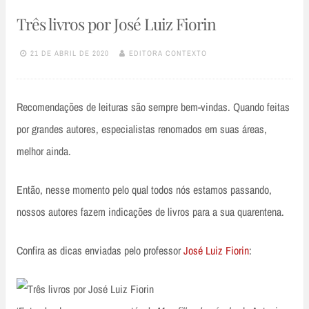
Três livros por José Luiz Fiorin
21 DE ABRIL DE 2020
EDITORA CONTEXTO
Recomendações de leituras são sempre bem-vindas. Quando feitas
por grandes autores, especialistas renomados em suas áreas,
melhor ainda.
Então, nesse momento pelo qual todos nós estamos passando,
nossos autores fazem indicações de livros para a sua quarentena.
Confira as dicas enviadas pelo professor
José Luiz Fiorin
: