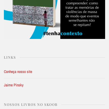
LINKS
Conheça nosso site
Jaime Pinsky
NOSSOS LIVROS NO SKOOB