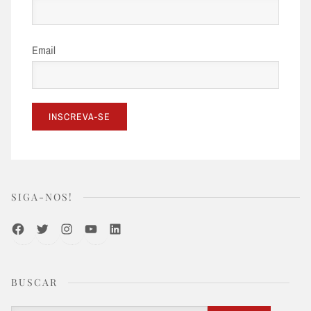
Email
SIGA-NOS!
Facebook
Twitter
Instagram
Youtube
LinkedIn
BUSCAR