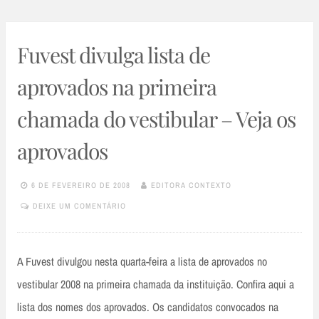
Fuvest divulga lista de
aprovados na primeira
chamada do vestibular – Veja os
aprovados
6 DE FEVEREIRO DE 2008
EDITORA CONTEXTO
DEIXE UM COMENTÁRIO
A Fuvest divulgou nesta quarta-feira a lista de aprovados no
vestibular 2008 na primeira chamada da instituição. Confira aqui a
lista dos nomes dos aprovados. Os candidatos convocados na