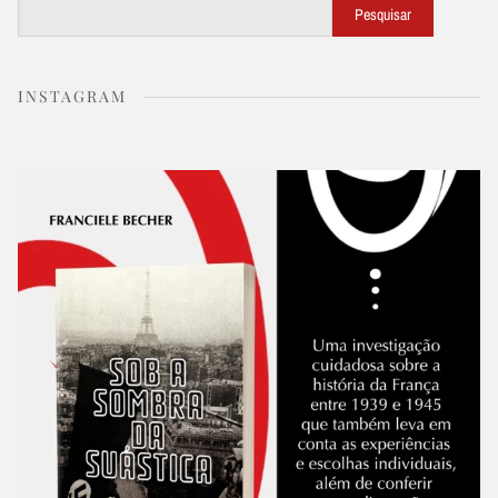
Buscar
Pesquisar
INSTAGRAM