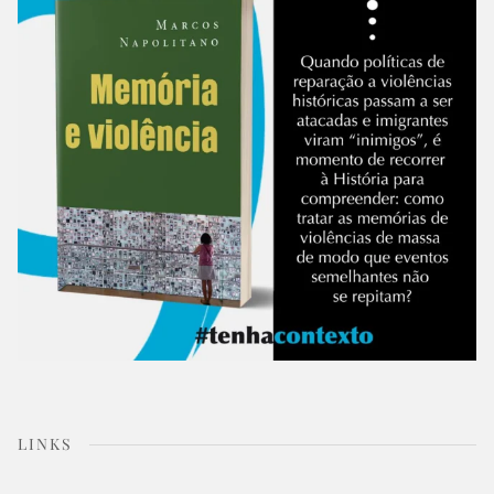
LINKS