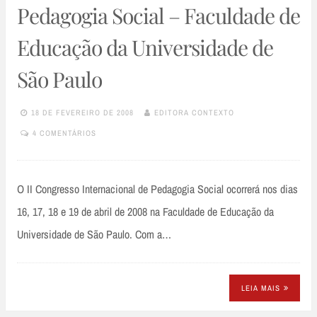
Pedagogia Social – Faculdade de
Educação da Universidade de
São Paulo
18 DE FEVEREIRO DE 2008
EDITORA CONTEXTO
4 COMENTÁRIOS
O II Congresso Internacional de Pedagogia Social ocorrerá nos dias
16, 17, 18 e 19 de abril de 2008 na Faculdade de Educação da
Universidade de São Paulo. Com a…
LEIA MAIS