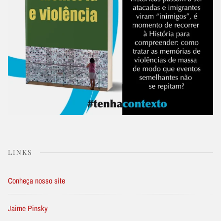
LINKS
Conheça nosso site
Jaime Pinsky