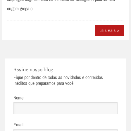
origem grega e…
LEIA MAIS
Assine nosso blog
Fique por dentro de todas as novidades e conteúdos
inéditos que preparamos para você!
Nome
Email