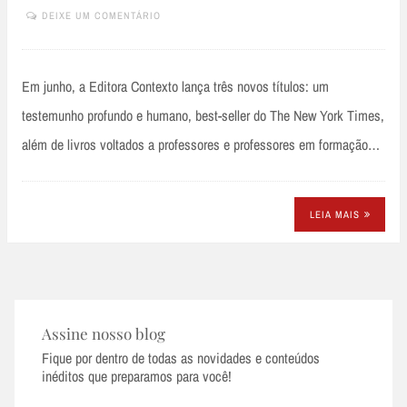
DEIXE UM COMENTÁRIO
Em junho, a Editora Contexto lança três novos títulos: um
testemunho profundo e humano, best-seller do The New York Times,
além de livros voltados a professores e professores em formação…
LEIA MAIS
Assine nosso blog
Fique por dentro de todas as novidades e conteúdos
inéditos que preparamos para você!