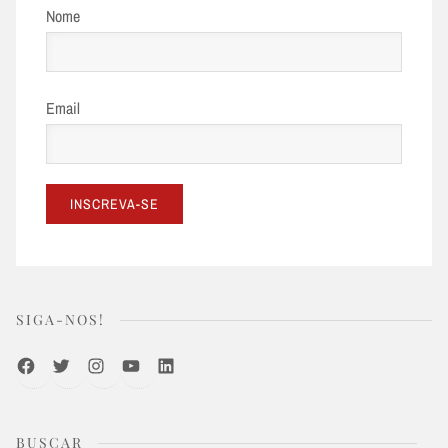
Nome
Email
SIGA-NOS!
Facebook
Twitter
Instagram
Youtube
LinkedIn
BUSCAR