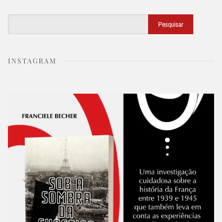
Buscar
Pesquisar
INSTAGRAM