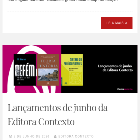
LEIA MAIS
Lançamentos de junho da
Editora Contexto
3 DE JUNHO DE 2026
EDITORA CONTEXTO