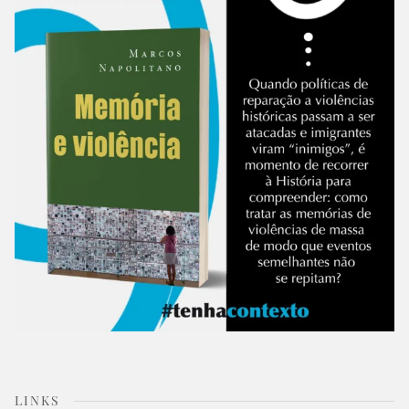
LINKS