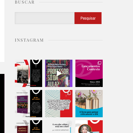
BUSCAR
Buscar
Pesquisar
INSTAGRAM