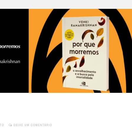
TO
DEIXE UM COMENTÁRIO