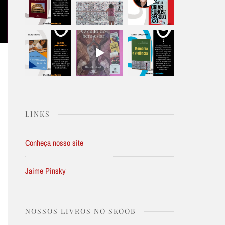
LINKS
Conheça nosso site
Jaime Pinsky
NOSSOS LIVROS NO SKOOB