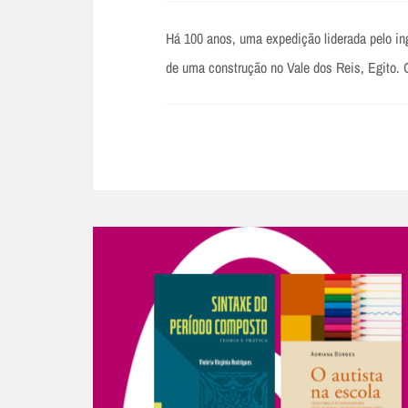
Há 100 anos, uma expedição liderada pelo i
de uma construção no Vale dos Reis, Egito