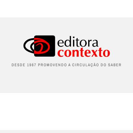
DESDE 1987 PROMOVENDO A CIRCULAÇÃO DO SABER