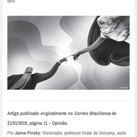
dois.
Artigo publicado originalmente no
Correio Braziliense
de
21/01/2019, página 11 – Opinião.
Por
Jaime Pinsky
: Historiador, professor titular da Unicamp, autor