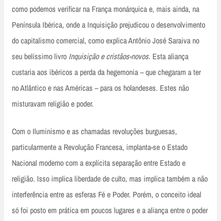
como podemos verificar na França monárquica e, mais ainda, na
Península Ibérica, onde a Inquisição prejudicou o desenvolvimento
do capitalismo comercial, como explica Antônio José Saraiva no
seu belíssimo livro
Inquisição e cristãos-novos
. Esta aliança
custaria aos ibéricos a perda da hegemonia – que chegaram a ter
no Atlântico e nas Américas – para os holandeses. Estes não
misturavam religião e poder.
Com o Iluminismo e as chamadas revoluções burguesas,
particularmente a Revolução Francesa, implanta-se o Estado
Nacional moderno com a explícita separação entre Estado e
religião. Isso implica liberdade de culto, mas implica também a não
interferência entre as esferas Fé e Poder. Porém, o conceito ideal
só foi posto em prática em poucos lugares e a aliança entre o poder