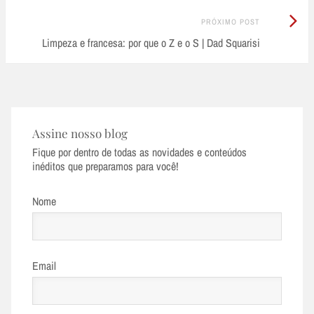
Próximo
PRÓXIMO POST
Post:
Limpeza e francesa: por que o Z e o S | Dad Squarisi
Assine nosso blog
Fique por dentro de todas as novidades e conteúdos
inéditos que preparamos para você!
Nome
Email