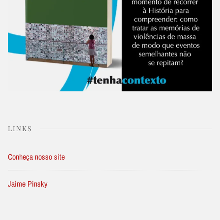
LINKS
Conheça nosso site
Jaime Pinsky