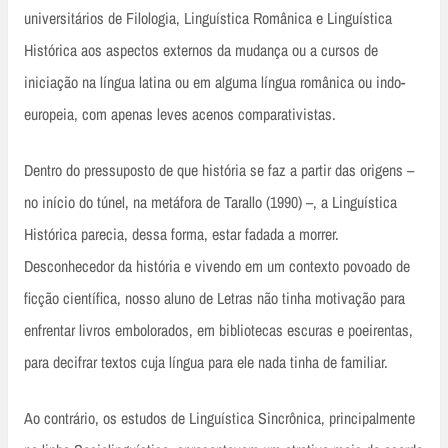
universitários de Filologia, Linguística Românica e Linguística
Histórica aos aspectos externos da mudança ou a cursos de
iniciação na língua latina ou em alguma língua românica ou indo-
europeia, com apenas leves acenos comparativistas.
Dentro do pressuposto de que história se faz a partir das origens –
no início do túnel, na metáfora de Tarallo (1990) –, a Linguística
Histórica parecia, dessa forma, estar fadada a morrer.
Desconhecedor da história e vivendo em um contexto povoado de
ficção científica, nosso aluno de Letras não tinha motivação para
enfrentar livros embolorados, em bibliotecas escuras e poeirentas,
para decifrar textos cuja língua para ele nada tinha de familiar.
Ao contrário, os estudos de Linguística Sincrônica, principalmente