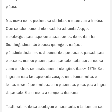
própria.
Mas mexer com o problema da identidade é mexer com a história.
Quer‑se saber como tal identidade foi adquirida. A opção
metodológica para responder a essa questão, dentro da linha
Sociolinguística, não é aquela que vigorou na época
pré‑estruturalista, isto é, direcionando a pesquisa do passado para
o presente, mas do presente para o passado, cada fase concebida
como um objeto sistematicamente heterogêneo (Labov, 1975). Se a
língua em cada fase apresenta variação entre formas velhas e
formas novas, é possível buscar no presente as pistas para a língua
do passado. É a sincronia a serviço da diacronia.
Tarallo vale‑se dessa abordagem em suas aulas e também em seu