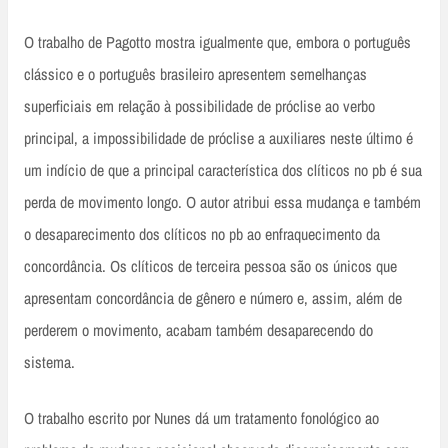
O trabalho de Pagotto mostra igualmente que, embora o português
clássico e o português brasileiro apresentem semelhanças
superficiais em relação à possibilidade de próclise ao verbo
principal, a impossibilidade de próclise a auxiliares neste último é
um indício de que a principal característica dos clíticos no pb é sua
perda de movimento longo. O autor atribui essa mudança e também
o desaparecimento dos clíticos no pb ao enfraquecimento da
concordância. Os clíticos de terceira pessoa são os únicos que
apresentam concordância de gênero e número e, assim, além de
perderem o movimento, acabam também desaparecendo do
sistema.
O trabalho escrito por Nunes dá um tratamento fonológico ao