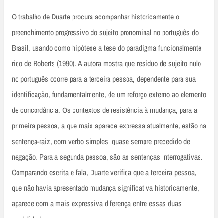
O trabalho de Duarte procura acompanhar historicamente o
preenchimento progressivo do sujeito pronominal no português do
Brasil, usando como hipótese a tese do paradigma funcionalmente
rico de Roberts (1990). A autora mostra que resíduo de sujeito nulo
no português ocorre para a terceira pessoa, dependente para sua
identificação, fundamentalmente, de um reforço externo ao elemento
de concordância. Os contextos de resistência à mudança, para a
primeira pessoa, a que mais aparece expressa atualmente, estão na
sentença-raiz, com verbo simples, quase sempre precedido de
negação. Para a segunda pessoa, são as sentenças interrogativas.
Comparando escrita e fala, Duarte verifica que a terceira pessoa,
que não havia apresentado mudança significativa historicamente,
aparece com a mais expressiva diferença entre essas duas