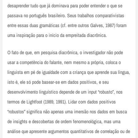
desaprender tudo que já dominava para poder entender o que se
passava no português brasileiro. Seus trabalhos comparativistas
entre essas duas gramáticas (cf. entre outros Galves, 1987) foram
uma inspiração para o início da empreitada diacrônica.
O fato de que, em pesquisa diacrônica, o investigador não pode
usar a competência do falante, nem mesmo a própria, coloca o
linguista em pé de igualdade com a criança que aprende sua língua,
isto é, ele só pode basear‑se em dados positivos, e seu
desenvolvimento linguístico depende de um input “robusto”, nos
termos de Lightfoot (1989, 1991). Lidar com dados positivos
“robustos” significa não apenas uma imersão nos dados em busca
de insights e descobertas de ordem fenomenológica, mas uma
análise que apresente argumentos quantitativos de correlação ou de