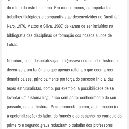
do início do estruturalismo. Em muitos meios, os importantes
trabalhos filológicos e comparativistas desenvolvidos no Brasil (cf.
Naro, 1976, Mattos e Silva, 1988) deixaram de ser incluídos na
bibliografia das disciplinas de formação dos nossos alunos de
Letras.
No início, essa desenfatização progressiva nos estudos históricos
deveu‑se a um fenômeno que apenas refletia o que ocorria nos
demais países, principalmente por força do sucesso inicial das
teses estruturalistas, como, por exemplo, a possibilidade de se
levantar um sistema linguístico sem se ter conhecimento de seu
passado, de sua história. Posteriormente, porém, a eliminação (ou
a opcionalização) do latim, do francês e do espanhol no currículo do
primeiro e segundo graus reduziram o trabalho dos professores