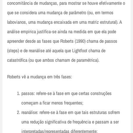
concomitância de mudanças, para mostrar se houve efetivamente o
que se considera uma mudança de parâmetro (ou, em termos
labovianos, uma mudança encaixada em uma matriz estrutural). A
análise empírica justifica‑se ainda na medida em que ela pode
apreender desde as fases que Roberts (1990) chama de passos
(steps) e de reanálise até aquela que Lightfoot chama de
catastrófica (ou que ambos chamam de paramétrica).
Roberts vê a mudança em três fases:
passos: refere‑se à fase em que certas construções
começam a ficar menos frequentes;
reanálise: refere‑se à fase em que tais estruturas sofrem
uma redução significativa de frequência e passam a ser
interpretadas/representadas diferentemente;