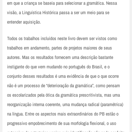
em que a criança se baseia para selecionar a gramática. Nessa
visão, a Linguística Histórica passa a ser um meio para se
entender aquisição.
Todos os trabalhos incluídos neste livro devem ser vistos como
trabalhos em andamento, partes de projetos maiores de seus
autores. Mas os resultados fornecem uma descrição bastante
instigante do que vem mudando no português do Brasil, e o
conjunto desses resultados é uma evidência de que o que ocorre
não é um processo de “deterioração da gramática”, como pensam
os escolarizados pela ótica da gramática prescritivista, mas uma
reorganização interna coerente, uma mudança radical (paramétrica)
na língua. Entre os aspectos mais extraordinários do PB estão o
progressivo empobrecimento de sua morfologia flexional, o uso