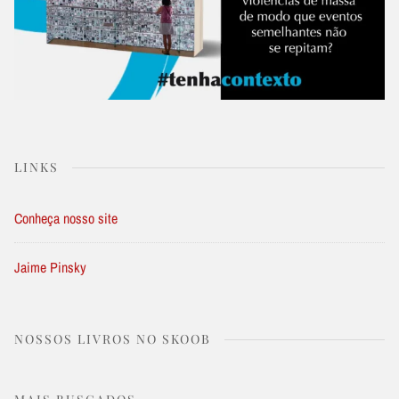
LINKS
Conheça nosso site
Jaime Pinsky
NOSSOS LIVROS NO SKOOB