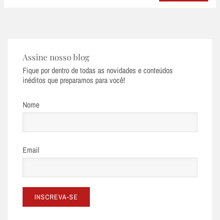
Assine nosso blog
Fique por dentro de todas as novidades e conteúdos
inéditos que preparamos para você!
Nome
Email