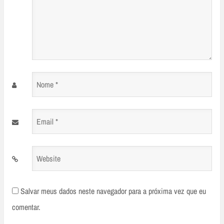
Nome
*
Email
*
Website
Salvar meus dados neste navegador para a próxima vez que eu
comentar.