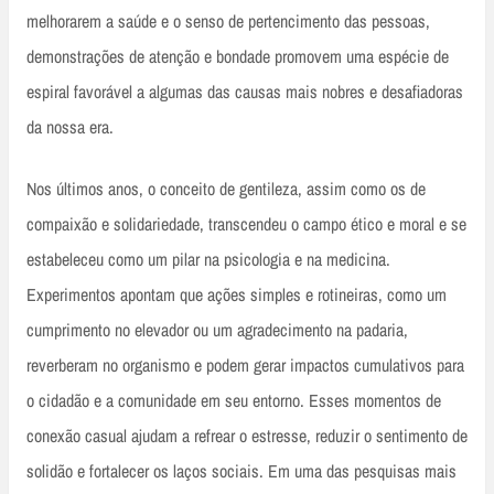
melhorarem a saúde e o senso de pertencimento das pessoas,
demonstrações de atenção e bondade promovem uma espécie de
espiral favorável a algumas das causas mais nobres e desafiadoras
da nossa era.
Nos últimos anos, o conceito de gentileza, assim como os de
compaixão e solidariedade, transcendeu o campo ético e moral e se
estabeleceu como um pilar na psicologia e na medicina.
Experimentos apontam que ações simples e rotineiras, como um
cumprimento no elevador ou um agradecimento na padaria,
reverberam no organismo e podem gerar impactos cumulativos para
o cidadão e a comunidade em seu entorno. Esses momentos de
conexão casual ajudam a refrear o estresse, reduzir o sentimento de
solidão e fortalecer os laços sociais. Em uma das pesquisas mais