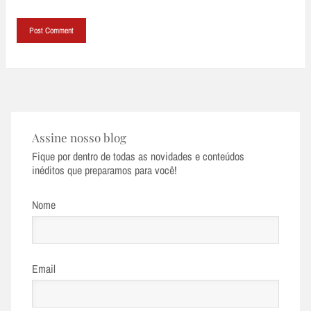
Assine nosso blog
Fique por dentro de todas as novidades e conteúdos
inéditos que preparamos para você!
Nome
Email