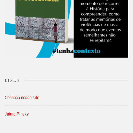
LINKS
Conheça nosso site
Jaime Pinsky