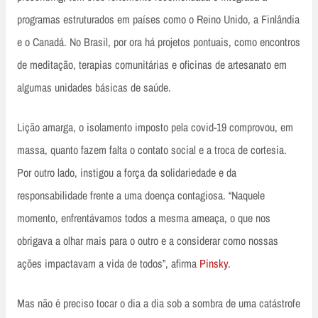
programas estruturados em países como o Reino Unido, a Finlândia
e o Canadá. No Brasil, por ora há projetos pontuais, como encontros
de meditação, terapias comunitárias e oficinas de artesanato em
algumas unidades básicas de saúde.
Lição amarga, o isolamento imposto pela covid-19 comprovou, em
massa, quanto fazem falta o contato social e a troca de cortesia.
Por outro lado, instigou a força da solidariedade e da
responsabilidade frente a uma doença contagiosa. “Naquele
momento, enfrentávamos todos a mesma ameaça, o que nos
obrigava a olhar mais para o outro e a considerar como nossas
ações impactavam a vida de todos”, afirma
Pins
ky
.
Mas não é preciso tocar o dia a dia sob a sombra de uma catástrofe