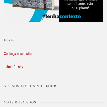
LINKS
Conheça nosso site
Jaime Pinsky
NOSSOS LIVROS NO SKOOB
MAIS BUSCADOS