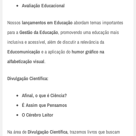
Avaliação Educacional
Nossos
lançamentos em Educação
abordam temas importantes
para a
Gestão da Educação
, promovendo uma educação mais
inclusiva e acessível, além de discutir a relevância da
Educomunicação
e a aplicação do
humor gráfico na
alfabetização visual
.
Divulgação Científica:
Afinal, o que é Ciência?
É Assim que Pensamos
O Cérebro Leitor
Na área de
Divulgação Científica
, trazemos livros que buscam