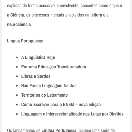
explicar, de forma acessível e envolvente, conceitos como o que é
a
Ciência
, os processos mentais envolvidos na
leitura
e a
neurociência
.
Língua Portuguesa:
A Linguística Hoje
Por uma Educação Transformadora
Libras e Surdos
Não Existe Linguagem Neutra!
Territórios do Letramento
Como Escrever para o ENEM – nova edição
Linguagem e Interseccionalidade nas Lutas por Direitos
Os lançamentos de
Língua Portuguesa
incluem uma série de