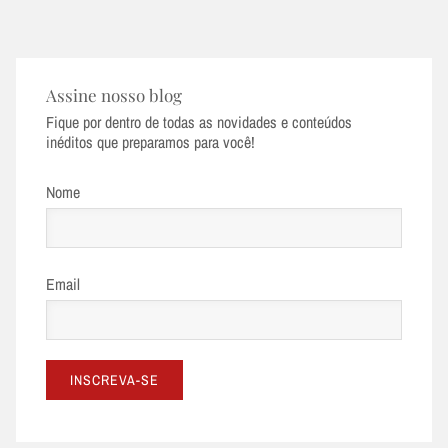
Assine nosso blog
Fique por dentro de todas as novidades e conteúdos
inéditos que preparamos para você!
Nome
Email