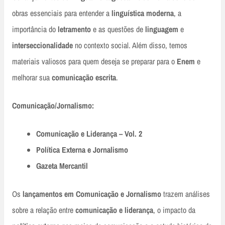
obras essenciais para entender a
linguística moderna
, a
importância do
letramento
e as questões de
linguagem
e
interseccionalidade
no contexto social. Além disso, temos
materiais valiosos para quem deseja se preparar para o
Enem
e
melhorar sua
comunicação escrita
.
Comunicação/Jornalismo:
Comunicação e Liderança – Vol. 2
Política Externa e Jornalismo
Gazeta Mercantil
Os
lançamentos em Comunicação e Jornalismo
trazem análises
sobre a relação entre
comunicação e liderança
, o impacto da