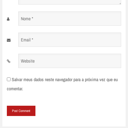
Nome
*
Email
*
Website
Salvar meus dados neste navegador para a próxima vez que eu
comentar.