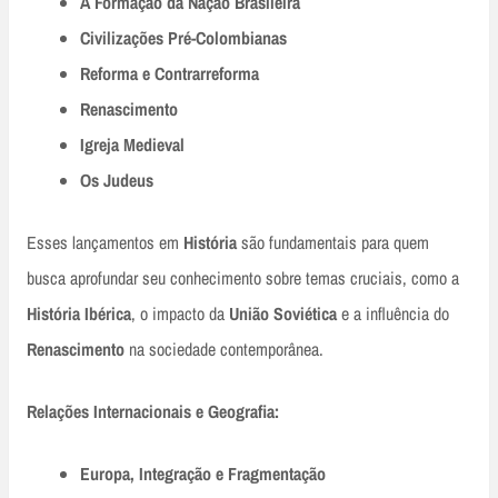
A Formação da Nação Brasileira
Civilizações Pré-Colombianas
Reforma e Contrarreforma
Renascimento
Igreja Medieval
Os Judeus
Esses lançamentos em
História
são fundamentais para quem
busca aprofundar seu conhecimento sobre temas cruciais, como a
História Ibérica
, o impacto da
União Soviética
e a influência do
Renascimento
na sociedade contemporânea.
Relações Internacionais e Geografia:
Europa, Integração e Fragmentação