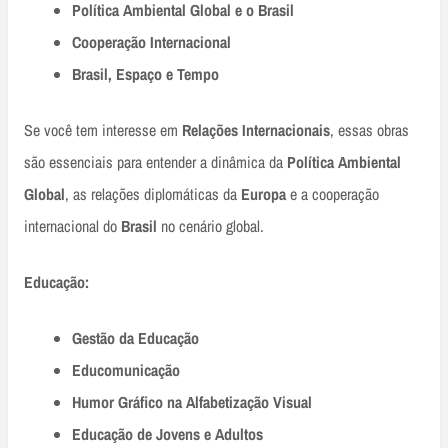
Política Ambiental Global e o Brasil
Cooperação Internacional
Brasil, Espaço e Tempo
Se você tem interesse em
Relações Internacionais
, essas obras
são essenciais para entender a dinâmica da
Política Ambiental
Global
, as relações diplomáticas da
Europa
e a cooperação
internacional do
Brasil
no cenário global.
Educação:
Gestão da Educação
Educomunicação
Humor Gráfico na Alfabetização Visual
Educação de Jovens e Adultos