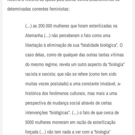
determinadas correntes feministas:
(…) as 200.000 mulheres que foram esterilizadas na
Alemanha (…) não perceberam o fato como uma
libertação à eliminação de sua “fatalidade biológica”. O
caso delas, como de qualquer das outras tantas vítimas
do mesmo regime, revela um outro aspecto da “biologia”
racista e sexista: que não se refere (como tem sido
muitas vezes postulado) a uma constante imutável, a-
histórica dos fenômenos culturais, mas mais a uma
perspectiva de mudança social através de certas
intervenções “biológicas”. (…) o fato de que cerca de
5000 mulheres morreram em razão da esterilização
forçada (…) não tem nada a ver com a “biologia”