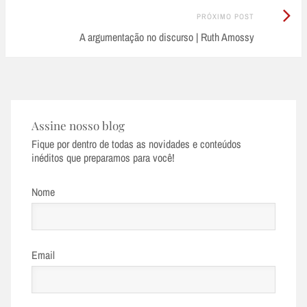
Próximo
PRÓXIMO POST
Post:
A argumentação no discurso | Ruth Amossy
Assine nosso blog
Fique por dentro de todas as novidades e conteúdos
inéditos que preparamos para você!
Nome
Email