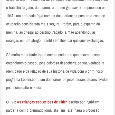
o trabalho forçado, duríssimo, e a fome grassava), empreendeu em
1947 uma arriscada fuga com as duas crianças para uma zona de
ocupação considerada mais segura. Porém, para o espanto da
menina, ao chegar ao destino traçado, a mãe abandonou as
crianças em um abrigo infantil sem lhes dar qualquer explicação.
Só muito mais tarde Ingrid compreenderia o que houve e esse
entendimento passou pela dolorosa descoberta de sua verdadeira
identidade e da relação de sua história de vida com o criminoso
programa Lebensborn, um dos vários projetos raciais desenvolvidos
pela psicopatia nazista.
O livro
As crianças esquecidas de Hitler
, escrito por Ingrid em
parceria com o premiado jornalista Tim Tate, narra o processo