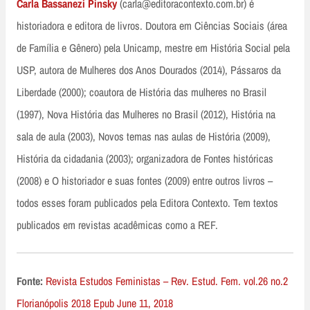
Carla Bassanezi Pinsky
(carla@editoracontexto.com.br) é
historiadora e editora de livros. Doutora em Ciências Sociais (área
de Família e Gênero) pela Unicamp, mestre em História Social pela
USP, autora de Mulheres dos Anos Dourados (2014), Pássaros da
Liberdade (2000); coautora de História das mulheres no Brasil
(1997), Nova História das Mulheres no Brasil (2012), História na
sala de aula (2003), Novos temas nas aulas de História (2009),
História da cidadania (2003); organizadora de Fontes históricas
(2008) e O historiador e suas fontes (2009) entre outros livros –
todos esses foram publicados pela Editora Contexto. Tem textos
publicados em revistas acadêmicas como a REF.
Fonte:
Revista Estudos Feministas – Rev. Estud. Fem. vol.26 no.2
Florianópolis 2018 Epub June 11, 2018