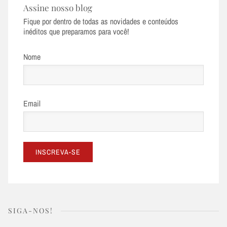
Assine nosso blog
Fique por dentro de todas as novidades e conteúdos
inéditos que preparamos para você!
Nome
Email
SIGA-NOS!