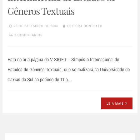
Gêneros Textuais
25 DE SETEMBRO DE 2008
EDITORA CONTEXTO
3 COMENTÁRIOS
Está no ar a página do V SIGET – Simpósio Internacional de
Estudos de Gêneros Textuais, que se realizará na Universidade de
Caxias do Sul no período de 11 a…
LEIA MAIS