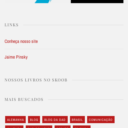
LINKS
Conheça nosso site
Jaime Pinsky
NOSSOS LIVROS NO SKOOB
MAIS BUSCADOS
ALEMANHA
BLOG
BLOG DA DAD
BRASIL
COMUNICAÇÃO