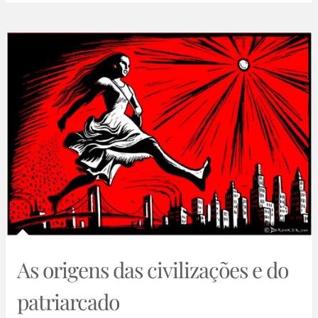
As origens das civilizações e do
patriarcado