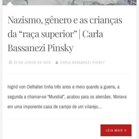
Nazismo, gênero e as crianças
da “raça superior” | Carla
Bassanezi Pinsky
26 DE JUNHO DE 2018
CARLA BASSANEZI PINSKY
Ingrid von Oelhafen tinha três anos e meio quando a guerra, a
segunda a chamar-se “Mundial”, acabou para os alemães. Morava
em uma imponente casa de campo de um vilarejo…
LEIA MAIS