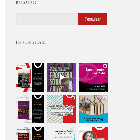
BUSCAR
Buscar
Pesquisar
INSTAGRAM