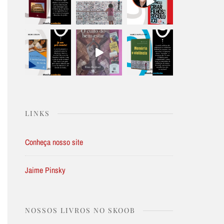
LINKS
Conheça nosso site
Jaime Pinsky
NOSSOS LIVROS NO SKOOB