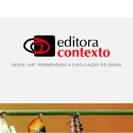
DESDE 1987 PROMOVENDO A CIRCULAÇÃO DO SABER