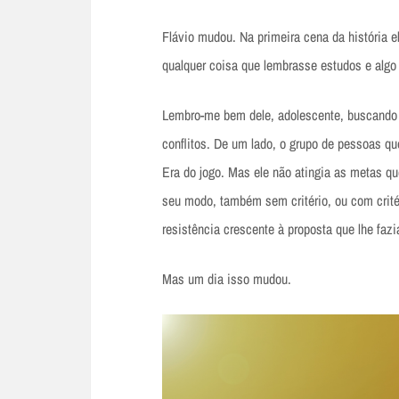
Flávio mudou. Na primeira cena da história 
qualquer coisa que lembrasse estudos e algo
Lembro-me bem dele, adolescente, buscando
conflitos. De um lado, o grupo de pessoas q
Era do jogo. Mas ele não atingia as metas qu
seu modo, também sem critério, ou com crité
resistência crescente à proposta que lhe faz
Mas um dia isso mudou.