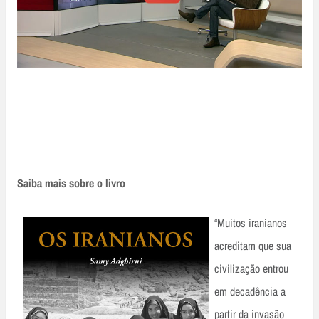
Saiba mais sobre o livro
“Muitos iranianos
acreditam que sua
civilização entrou
em decadência a
partir da invasão