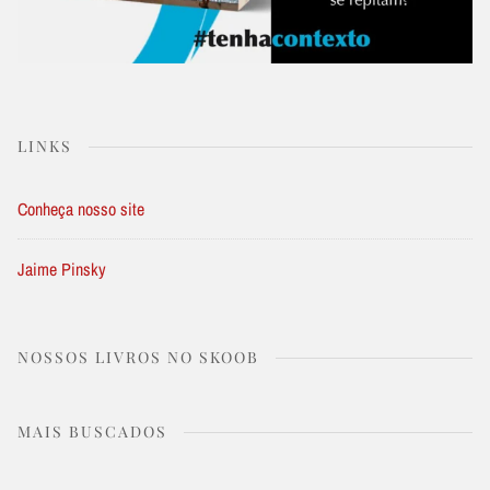
LINKS
Conheça nosso site
Jaime Pinsky
NOSSOS LIVROS NO SKOOB
MAIS BUSCADOS