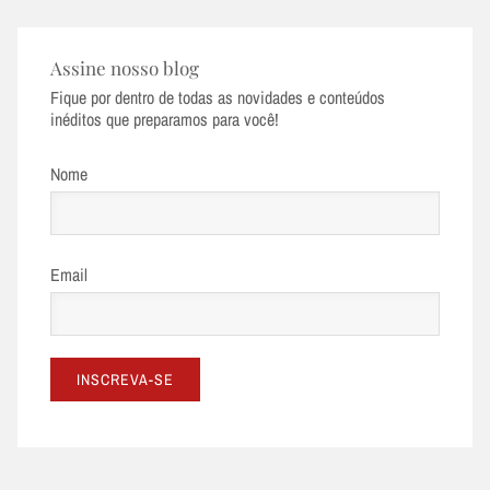
Assine nosso blog
Fique por dentro de todas as novidades e conteúdos
inéditos que preparamos para você!
Nome
Email