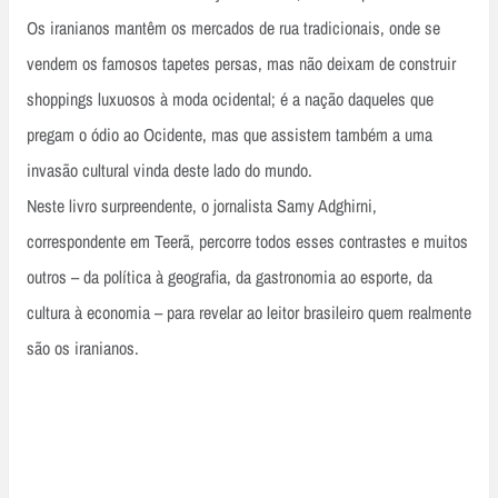
Os iranianos mantêm os mercados de rua tradicionais, onde se
vendem os famosos tapetes persas, mas não deixam de construir
shoppings luxuosos à moda ocidental; é a nação daqueles que
pregam o ódio ao Ocidente, mas que assistem também a uma
invasão cultural vinda deste lado do mundo.
Neste livro surpreendente, o jornalista Samy Adghirni,
correspondente em Teerã, percorre todos esses contrastes e muitos
outros – da política à geografia, da gastronomia ao esporte, da
cultura à economia – para revelar ao leitor brasileiro quem realmente
são os iranianos.