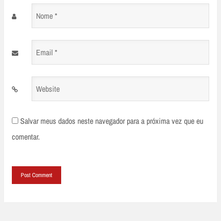
Nome
*
Email
*
Website
Salvar meus dados neste navegador para a próxima vez que eu
comentar.