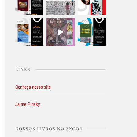
LINKS
Conheça nosso site
Jaime Pinsky
NOSSOS LIVROS NO SKOOB