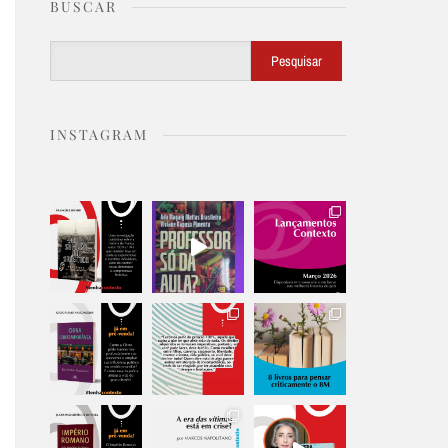
BUSCAR
Buscar
Pesquisar
INSTAGRAM