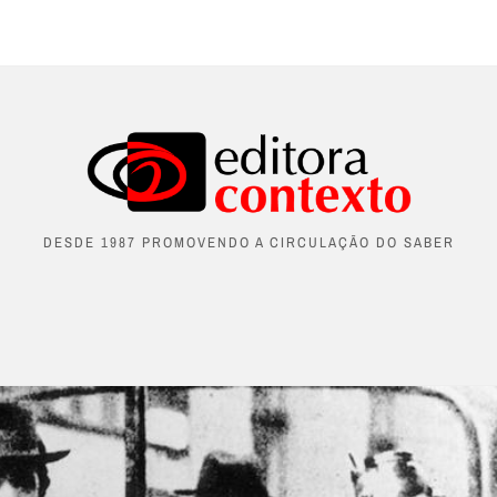
DESDE 1987 PROMOVENDO A CIRCULAÇÃO DO SABER