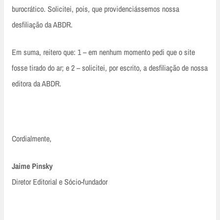
burocrático. Solicitei, pois, que providenciássemos nossa
desfiliação da ABDR.
Em suma, reitero que: 1 – em nenhum momento pedi que o site
fosse tirado do ar; e 2 – solicitei, por escrito, a desfiliação de nossa
editora da ABDR.
Cordialmente,
Jaime Pinsky
Diretor Editorial e Sócio-fundador