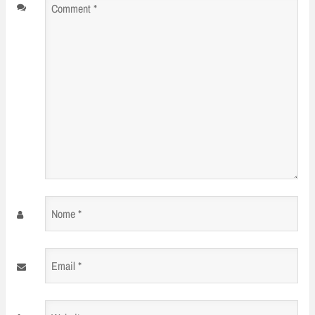
Comment
*
Nome
*
Email
*