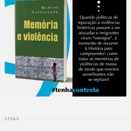
LINKS