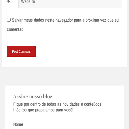
Website
Salvar meus dados neste navegador para a próxima vez que eu
comentar.
Assine nosso blog
Fique por dentro de todas as novidades e conteúdos
inéditos que preparamos para você!
Nome