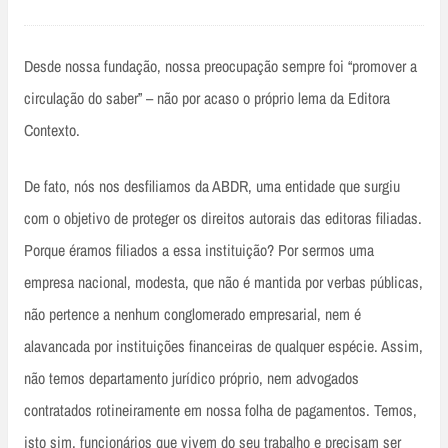
Desde nossa fundação, nossa preocupação sempre foi “promover a
circulação do saber” – não por acaso o próprio lema da Editora
Contexto.
De fato, nós nos desfiliamos da ABDR, uma entidade que surgiu
com o objetivo de proteger os direitos autorais das editoras filiadas.
Porque éramos filiados a essa instituição? Por sermos uma
empresa nacional, modesta, que não é mantida por verbas públicas,
não pertence a nenhum conglomerado empresarial, nem é
alavancada por instituições financeiras de qualquer espécie. Assim,
não temos departamento jurídico próprio, nem advogados
contratados rotineiramente em nossa folha de pagamentos. Temos,
isto sim, funcionários que vivem do seu trabalho e precisam ser