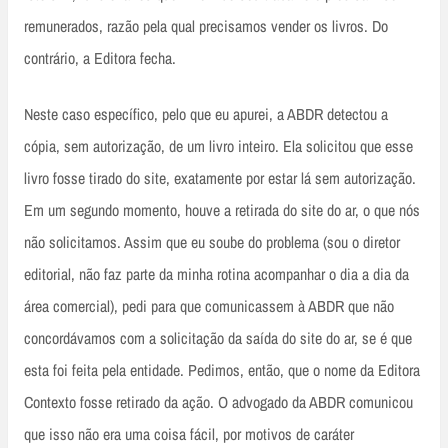
remunerados, razão pela qual precisamos vender os livros. Do
contrário, a Editora fecha.
Neste caso específico, pelo que eu apurei, a ABDR detectou a
cópia, sem autorização, de um livro inteiro. Ela solicitou que esse
livro fosse tirado do site, exatamente por estar lá sem autorização.
Em um segundo momento, houve a retirada do site do ar, o que nós
não solicitamos. Assim que eu soube do problema (sou o diretor
editorial, não faz parte da minha rotina acompanhar o dia a dia da
área comercial), pedi para que comunicassem à ABDR que não
concordávamos com a solicitação da saída do site do ar, se é que
esta foi feita pela entidade. Pedimos, então, que o nome da Editora
Contexto fosse retirado da ação. O advogado da ABDR comunicou
que isso não era uma coisa fácil, por motivos de caráter