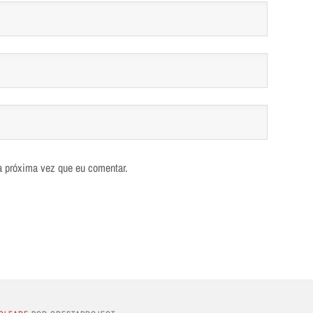
a próxima vez que eu comentar.