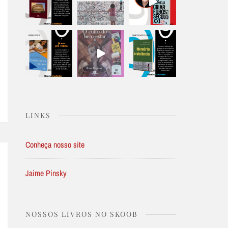
LINKS
Conheça nosso site
Jaime Pinsky
NOSSOS LIVROS NO SKOOB