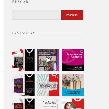
BUSCAR
Buscar
Pesquisar
INSTAGRAM