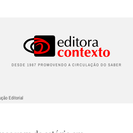
DESDE 1987 PROMOVENDO A CIRCULAÇÃO DO SABER
ção Editorial