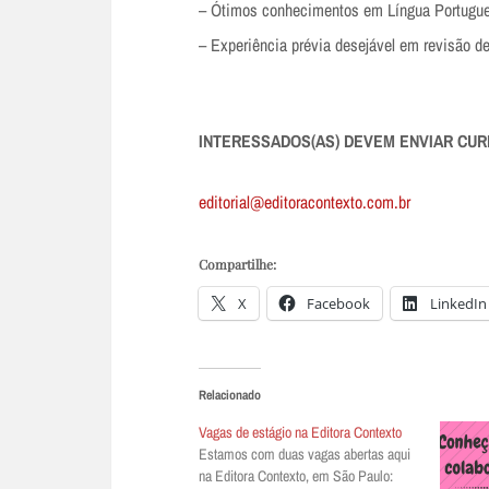
– Ótimos conhecimentos em Língua Portugu
– Experiência prévia desejável em revisão de
INTERESSADOS(AS) DEVEM ENVIAR CUR
editorial@editoracontexto.com.br
Compartilhe:
X
Facebook
LinkedIn
Relacionado
Vagas de estágio na Editora Contexto
Estamos com duas vagas abertas aqui
na Editora Contexto, em São Paulo: