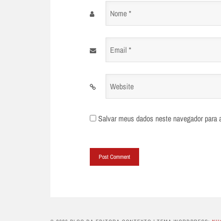
Nome
*
Email
*
Website
Salvar meus dados neste navegador para 