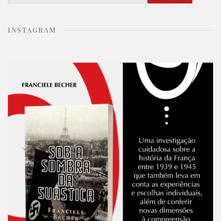
INSTAGRAM