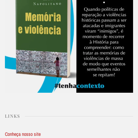
LINKS
Conheça nosso site