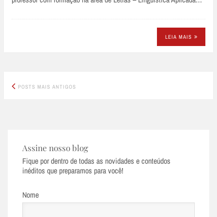
LEIA MAIS
Posts
POSTS MAIS ANTIGOS
navigation
Assine nosso blog
Fique por dentro de todas as novidades e conteúdos
inéditos que preparamos para você!
Nome