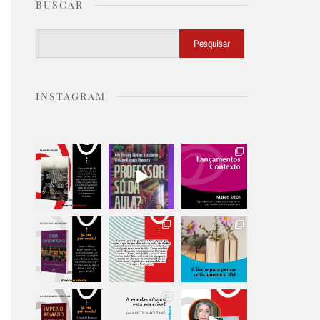
BUSCAR
Buscar
Pesquisar
INSTAGRAM