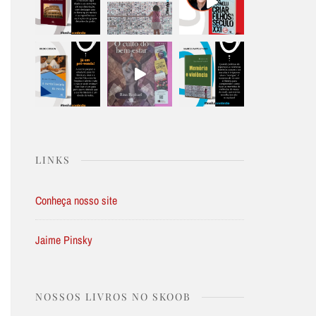
LINKS
Conheça nosso site
Jaime Pinsky
NOSSOS LIVROS NO SKOOB