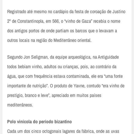
Registrado até mesmo no cardápio da festa de coroação de Justino
2º de Constantinopla, em 566, o “vinho de Gaza” recebia o nome
dos antigos portos de onde partiam os barcos que o levavam a
outros locais na região do Mediterrâneo oriental.
Segundo Jon Seligman, da equipe arqueológica, na Antiguidade
todos bebiam vinho, adultos ou crianças, pois, ao contrário da
água, que com frequência estava contaminada, ele era “uma fonte
importante de nutrição”. O produto de Yavne, contudo “era vinho de
prestígio, branco e leve”, apreciado em muitos países
mediterrâneos.
Polo vinícola do período bizantino
Cada um dos cinco octogonais lagares da fábrica, onde as uvas