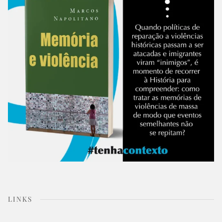
LINKS