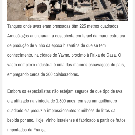
Tanques onde uvas eram prensadas têm 225 metros quadrados
Arqueólogos anunciaram a descoberta em Israel da maior estrutura
de produção de vinho da época bizantina de que se tem
conhecimento, na cidade de Yavne, próximo à Faixa de Gaza. O
vasto complexo industrial é uma das maiores escavações do país,
empregando cerca de 300 colaboradores.
Embora os especialistas não estejam seguros de que tipo de uva
era utilizado na vinícola de 1.500 anos, em seu um quilômetro
quadrado ela produzia impressionantes 2 milhões de litros da
bebida por ano. Hoje, vinho israelense é fabricado a partir de frutos
importados da França.