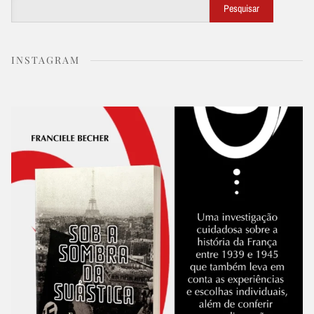
Buscar
Pesquisar
INSTAGRAM