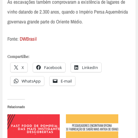
As escavações também comprovaram a existência de lagares de
vinho datando de 2.300 anos, quando o Império Persa Aquemênida
governava grande parte do Oriente Médio.
Fonte:
DWBrasil
Compartilhe:
X
Facebook
LinkedIn
WhatsApp
E-mail
Relacionado