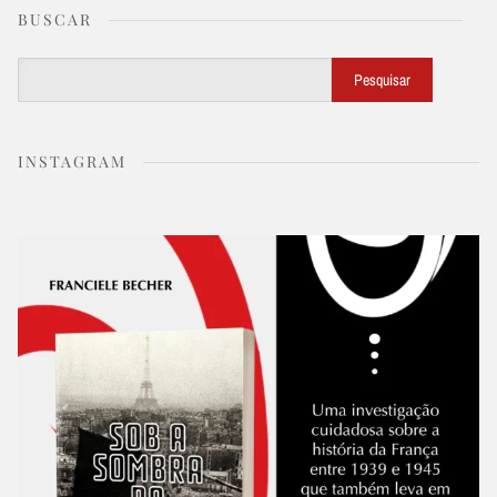
BUSCAR
Buscar
Pesquisar
INSTAGRAM