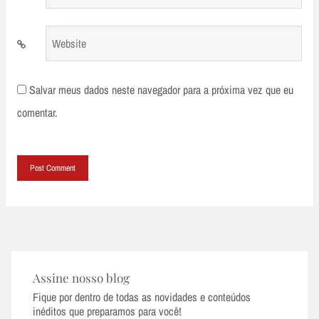
*
Website
Salvar meus dados neste navegador para a próxima vez que eu
comentar.
Assine nosso blog
Fique por dentro de todas as novidades e conteúdos
inéditos que preparamos para você!