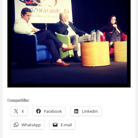
Compartilhe:
X
Facebook
LinkedIn
WhatsApp
E-mail