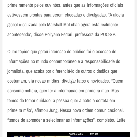
primeiramente pelos ouvintes, antes que as informações oficiais
estivessem prontas para serem checadas e divulgadas. “A aldeia
global idealizada pelo Marshall McLuhan agora está realmente
acontecendo”, disse Pollyana Ferrari, professora da PUC-SP.
Outro tópico que gerou interesse do público foi o excesso de
informações no mundo contemporâneo e a responsabilidade do
jornalista, que acaba por diferenciá-lo de outros cidadãos que
costumam, via novas mídias, divulgar fatos e novidades. “Quem
consome notícia, quer ter a informação em primeira mão. Mas
temos de tomar cuidado: a pessoa quer a notícia correta em
primeira mão”, afirmou Jung. Nessa nova ordem comunicacional,
“temos de aprender a selecionar as informações”, completou Leite.