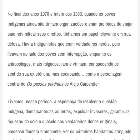
No final dos anos 1970 e início dos 1980, quando os povos
indígenas ainda não tinham organizações e eram proibidos de viajar
para reivindicar seus direitos, tínhamos um papel relevante em sua
defesa. Havia indigenistas que eram verdadeiros heróis, pois
ficavam ao lado dos povos sem interrupção, enquanto os
antropólogos, mais folgados, iam e vinham, enriquecendo de
sentido sua existência, mas escapando… como o personagem
central de
Os passos perdidos
de Alejo Carpentier.
Tivemos, nesse período, a esperança de resolver a questão
indígena, demarcar todas as terras, expulsar invasores, garantir as
riquezas do solo e subsolo aos verdadeiros donos originais,
preservar floresta e ambiente, ver os primeiros habitantes atingindo