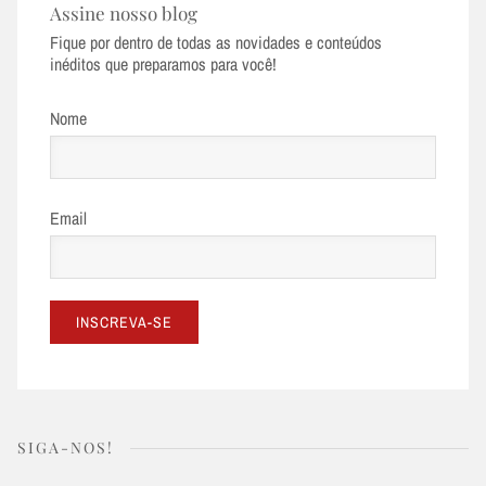
Assine nosso blog
Fique por dentro de todas as novidades e conteúdos
inéditos que preparamos para você!
Nome
Email
SIGA-NOS!