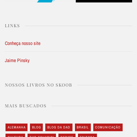
LINKS
Conheça nosso site
Jaime Pinsky
NOSSOS LIVROS NO SKOOB
MAIS BUSCADOS
ALEMANHA
BLOG
BLOG DA DAD
BRASIL
COMUNICAÇÃO