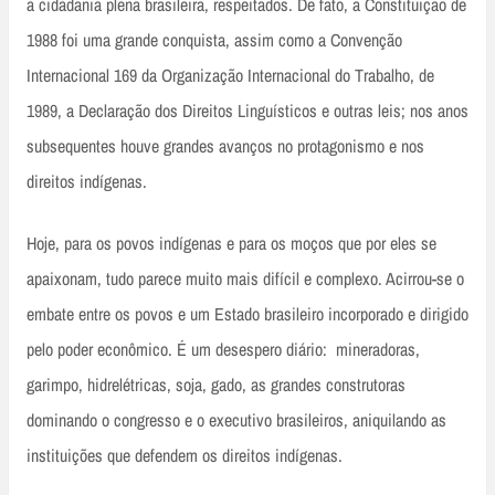
a cidadania plena brasileira, respeitados. De fato, a Constituição de
1988 foi uma grande conquista, assim como a Convenção
Internacional 169 da Organização Internacional do Trabalho, de
1989, a Declaração dos Direitos Linguísticos e outras leis; nos anos
subsequentes houve grandes avanços no protagonismo e nos
direitos indígenas.
Hoje, para os povos indígenas e para os moços que por eles se
apaixonam, tudo parece muito mais difícil e complexo. Acirrou-se o
embate entre os povos e um Estado brasileiro incorporado e dirigido
pelo poder econômico. É um desespero diário: mineradoras,
garimpo, hidrelétricas, soja, gado, as grandes construtoras
dominando o congresso e o executivo brasileiros, aniquilando as
instituições que defendem os direitos indígenas.