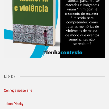
LINKS
Conheça nosso site
Jaime Pinsky