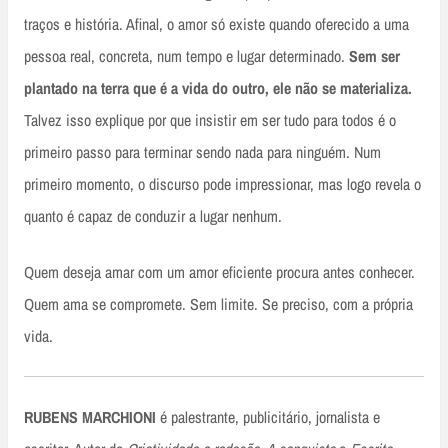
traços e história. Afinal, o amor só existe quando oferecido a uma
pessoa real, concreta, num tempo e lugar determinado.
Sem ser
plantado na terra que é a vida do outro, ele não se materializa.
Talvez isso explique por que insistir em ser tudo para todos é o
primeiro passo para terminar sendo nada para ninguém. Num
primeiro momento, o discurso pode impressionar, mas logo revela o
quanto é capaz de conduzir a lugar nenhum.
Quem deseja amar com um amor eficiente procura antes conhecer.
Quem ama se compromete. Sem limite. Se preciso, com a própria
vida.
RUBENS MARCHIONI
é palestrante, publicitário, jornalista e