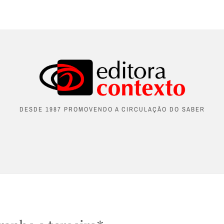
DESDE 1987 PROMOVENDO A CIRCULAÇÃO DO SABER