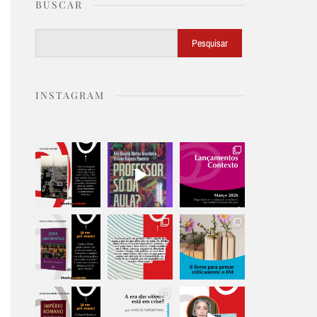
BUSCAR
Buscar
Pesquisar
INSTAGRAM