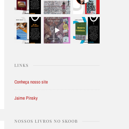
LINKS
Conheça nosso site
Jaime Pinsky
NOSSOS LIVROS NO SKOOB