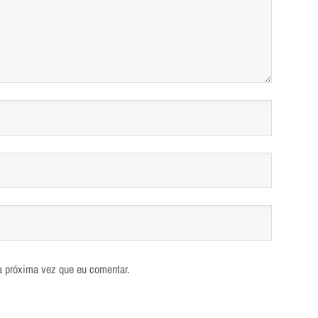
a próxima vez que eu comentar.