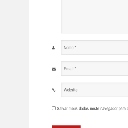
Nome
*
Email
*
Website
Salvar meus dados neste navegador para 