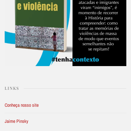
LINKS
Conheça nosso site
Jaime Pinsky