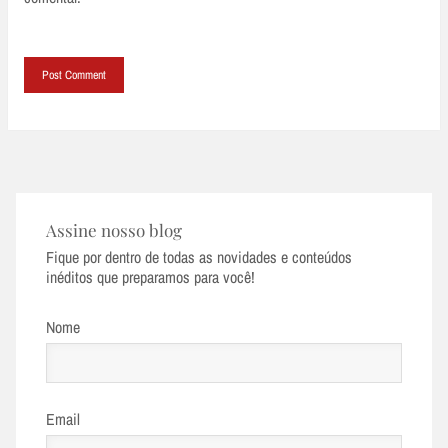
Assine nosso blog
Fique por dentro de todas as novidades e conteúdos
inéditos que preparamos para você!
Nome
Email