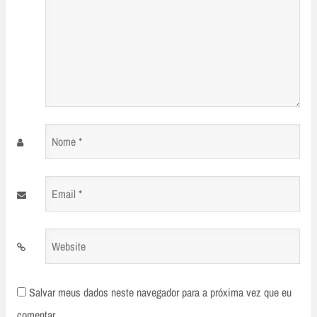
Nome
*
Email
*
Website
Salvar meus dados neste navegador para a próxima vez que eu
comentar.