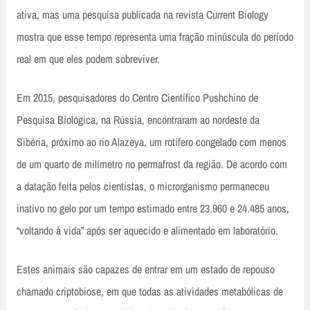
ativa, mas uma pesquisa publicada na revista Current Biology
mostra que esse tempo representa uma fração minúscula do período
real em que eles podem sobreviver.
Em 2015, pesquisadores do Centro Científico Pushchino de
Pesquisa Biológica, na Rússia, encontraram ao nordeste da
Sibéria, próximo ao rio Alazeya, um rotífero congelado com menos
de um quarto de milímetro no permafrost da região. De acordo com
a datação feita pelos cientistas, o microrganismo permaneceu
inativo no gelo por um tempo estimado entre 23.960 e 24.485 anos,
“voltando à vida” após ser aquecido e alimentado em laboratório.
Estes animais são capazes de entrar em um estado de repouso
chamado criptobiose, em que todas as atividades metabólicas de