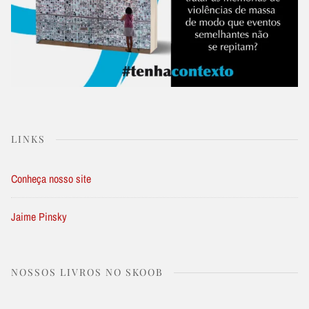
LINKS
Conheça nosso site
Jaime Pinsky
NOSSOS LIVROS NO SKOOB