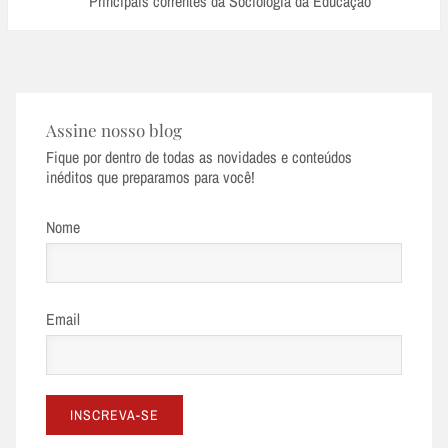
Principais correntes da Sociologia da Educação
Assine nosso blog
Fique por dentro de todas as novidades e conteúdos
inéditos que preparamos para você!
Nome
Email