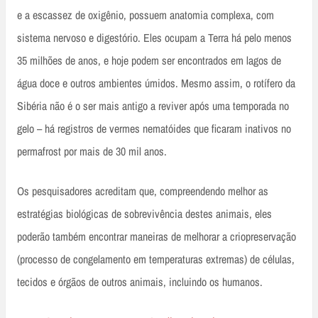
e a escassez de oxigênio, possuem anatomia complexa, com
sistema nervoso e digestório. Eles ocupam a Terra há pelo menos
35 milhões de anos, e hoje podem ser encontrados em lagos de
água doce e outros ambientes úmidos. Mesmo assim, o rotífero da
Sibéria não é o ser mais antigo a reviver após uma temporada no
gelo – há registros de vermes nematóides que ficaram inativos no
permafrost por mais de 30 mil anos.
Os pesquisadores acreditam que, compreendendo melhor as
estratégias biológicas de sobrevivência destes animais, eles
poderão também encontrar maneiras de melhorar a criopreservação
(processo de congelamento em temperaturas extremas) de células,
tecidos e órgãos de outros animais, incluindo os humanos.