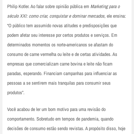
Philip Kotler. Ao falar sobre opinião pública em
Marketing para o
século XXI: como criar, conquistar e dominar mercados
, ele ensina:
“O público tem assumido novas atitudes e predisposições que
podem afetar seu interesse por certos produtos e serviços. Em
determinados momentos os norte-americanos se afastam do
consumo de carne vermelha ou leite e de certas atividades. As
empresas que comercializam carne bovina e leite não ficam
paradas, esperando. Financiam campanhas para influenciar as
pessoas a se sentirem mais tranquilas para consumir seus
produtos”.
Você acabou de ler um bom motivo para uma revisão do
comportamento. Sobretudo em tempos de pandemia, quando
decisões de consumo estão sendo revistas. A propósito disso, hoje