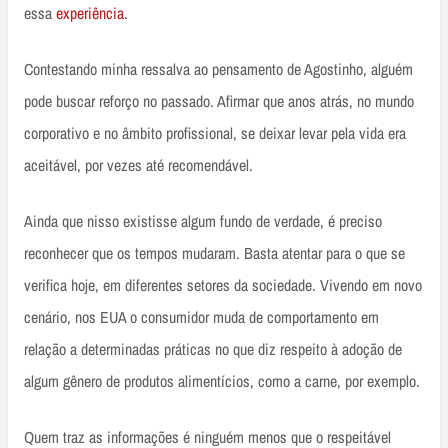
essa
experiência
.
Contestando minha ressalva ao pensamento de Agostinho, alguém
pode buscar reforço no passado. Afirmar que anos atrás, no mundo
corporativo e no âmbito profissional, se deixar levar pela vida era
aceitável, por vezes até recomendável.
Ainda que nisso existisse algum fundo de verdade, é preciso
reconhecer que os tempos mudaram. Basta atentar para o que se
verifica hoje, em diferentes setores da sociedade. Vivendo em novo
cenário, nos EUA o consumidor muda de comportamento em
relação a determinadas práticas no que diz respeito à adoção de
algum gênero de produtos alimentícios, como a carne, por exemplo.
Quem traz as informações é ninguém menos que o respeitável