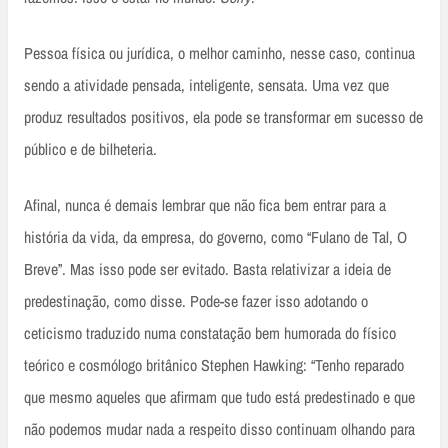
Pessoa física ou jurídica, o melhor caminho, nesse caso, continua
sendo a atividade pensada, inteligente, sensata. Uma vez que
produz resultados positivos, ela pode se transformar em sucesso de
público e de bilheteria.
Afinal, nunca é demais lembrar que não fica bem entrar para a
história da vida, da empresa, do governo, como “Fulano de Tal, O
Breve”. Mas isso pode ser evitado. Basta relativizar a ideia de
predestinação, como disse. Pode-se fazer isso adotando o
ceticismo traduzido numa constatação bem humorada do físico
teórico e cosmólogo britânico Stephen Hawking: “Tenho reparado
que mesmo aqueles que afirmam que tudo está predestinado e que
não podemos mudar nada a respeito disso continuam olhando para