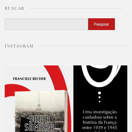
BUSCAR
Buscar
Pesquisar
INSTAGRAM