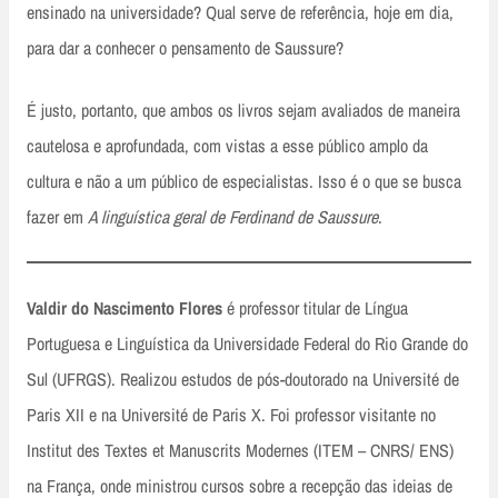
ensinado na universidade? Qual serve de referência, hoje em dia,
para dar a conhecer o pensamento de Saussure?
É justo, portanto, que ambos os livros sejam avaliados de maneira
cautelosa e aprofundada, com vistas a esse público amplo da
cultura e não a um público de especialistas. Isso é o que se busca
fazer em
A linguística geral de Ferdinand de Saussure
.
Valdir do Nascimento Flores
é professor titular de Língua
Portuguesa e Linguística da Universidade Federal do Rio Grande do
Sul (UFRGS). Realizou estudos de pós-doutorado na Université de
Paris XII e na Université de Paris X. Foi professor visitante no
Institut des Textes et Manuscrits Modernes (ITEM – CNRS/ ENS)
na França, onde ministrou cursos sobre a recepção das ideias de