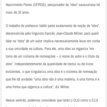
Nascimento Flores (UFRGS), pesquisador da “obra” saussuriana há
mais de 30 anos.
O trabalho do professor Valdir parte exatamente da noção de “obra”,
desenvolvida pelo linguista francês Jean-Claude Milner, para quem
falar na “obra” de um autor implica necessariamente levar em conta
a sua unicidade na cultura. Para ele, uma obra se organiza “em
torno de um sistema de nomeações – o nome do autor e o título da
obra”. Independentemente da quantidade de textos ou de livros
existentes, o que singulariza uma obra é o sistema de nomeação
que lhe dá unidade: “uma obra não é uma matéria, é uma forma e é
uma forma que organiza a cultura”, diz Milner.
Nesse sentido, podemos considerar que tanto o CLG como o ELG