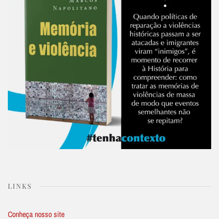
LINKS
Conheça nosso site