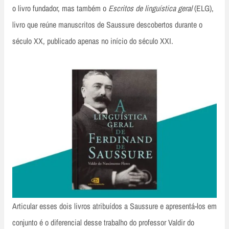
o livro fundador, mas também o
Escritos de linguística geral
(ELG),
livro que reúne manuscritos de Saussure descobertos durante o
século XX, publicado apenas no início do século XXI.
Articular esses dois livros atribuídos a Saussure e apresentá-los em
conjunto é o diferencial desse trabalho do professor Valdir do