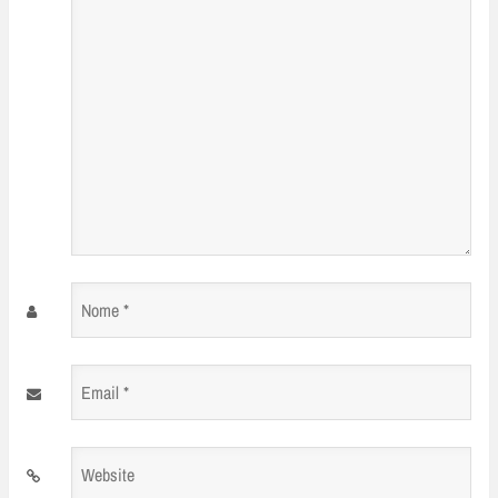
*
Nome
*
Email
*
Website