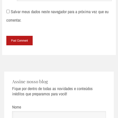
Salvar meus dados neste navegador para a próxima vez que eu
comentar.
Assine nosso blog
Fique por dentro de todas as novidades e conteúdos
inéditos que preparamos para você!
Nome