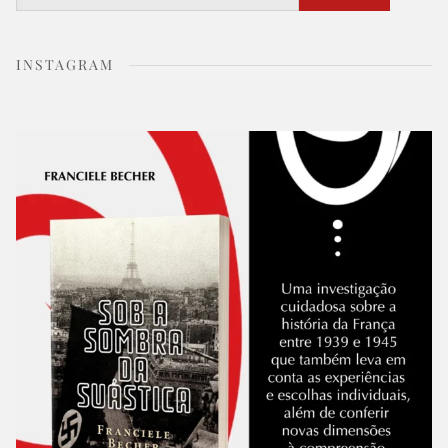
INSTAGRAM