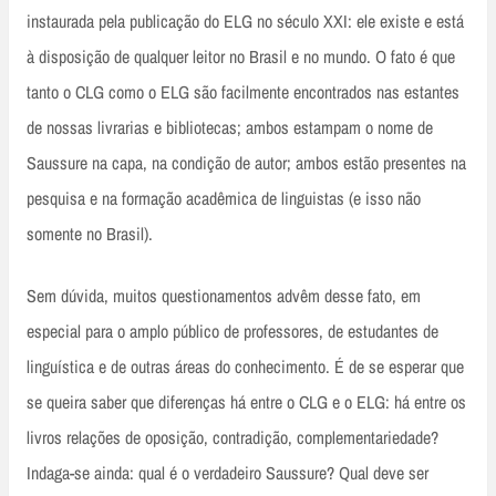
instaurada pela publicação do ELG no século XXI: ele existe e está
à disposição de qualquer leitor no Brasil e no mundo. O fato é que
tanto o CLG como o ELG são facilmente encontrados nas estantes
de nossas livrarias e bibliotecas; ambos estampam o nome de
Saussure na capa, na condição de autor; ambos estão presentes na
pesquisa e na formação acadêmica de linguistas (e isso não
somente no Brasil).
Sem dúvida, muitos questionamentos advêm desse fato, em
especial para o amplo público de professores, de estudantes de
linguística e de outras áreas do conhecimento. É de se esperar que
se queira saber que diferenças há entre o CLG e o ELG: há entre os
livros relações de oposição, contradição, complementariedade?
Indaga-se ainda: qual é o verdadeiro Saussure? Qual deve ser