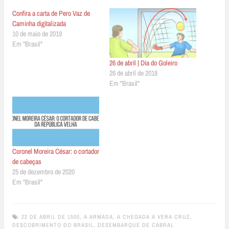
Confira a carta de Pero Vaz de
Caminha digitalizada
10 de maio de 2019
Em "Brasil"
26 de abril | Dia do Goleiro
26 de abril de 2018
Em "Brasil"
Coronel Moreira César: o cortador
de cabeças
25 de dezembro de 2020
Em "Brasil"
22 DE ABRIL DE 1500
,
A ARMADA
,
A CHEGADA A VERA CRUZ
,
DESCOBRIMENTO DO BRASIL
,
DESEMBARQUE DE CABRAL