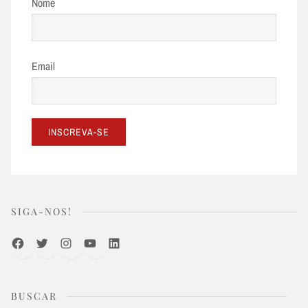
Nome
Email
SIGA-NOS!
Facebook
Twitter
Instagram
Youtube
LinkedIn
BUSCAR