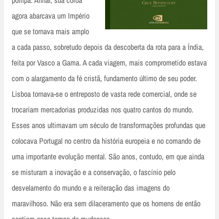
pompa. Afinal, sua coroa
agora abarcava um Império
que se tornava mais amplo
a cada passo, sobretudo depois da descoberta da rota para a Índia,
feita por Vasco a Gama. A cada viagem, mais comprometido estava
com o alargamento da fé cristã, fundamento último de seu poder.
Lisboa tornava-se o entreposto de vasta rede comercial, onde se
trocariam mercadorias produzidas nos quatro cantos do mundo.
Esses anos ultimavam um século de transformações profundas que
colocava Portugal no centro da história europeia e no comando de
uma importante evolução mental. São anos, contudo, em que ainda
se misturam a inovação e a conservação, o fascínio pelo
desvelamento do mundo e a reiteração das imagens do
maravilhoso. Não era sem dilaceramento que os homens de então