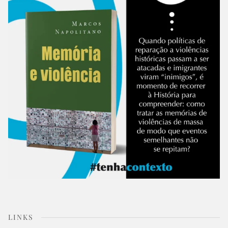
LINKS