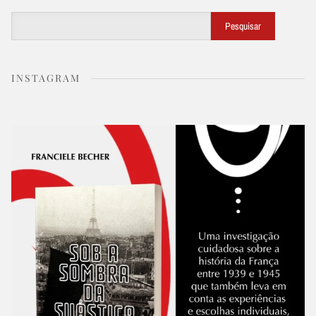
Buscar
Pesquisar
INSTAGRAM