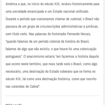
América e que, no início do século XIX, evoluiu historicamente para
uma sociedade emancipada e um Estado nacional unificado.
Durante o período que costumamos chamar de
colonial
, o Brasil não
passava de um grupo de circunscrições administrativas e jurídicas,
sem título certo. Nas palavras do historiador Fernando Novais,
“quando falamos de um período colonial da história do Brasil,
falamos de algo que não existiu: o que houve foi uma colonização
portuguesa”. O anacronismo estaria “em fazermos a história daquilo
que ocorre neste território, que mais tarde será o Brasil, como algo
necessário, uma destinação do Estado soberano que se forma no
século XIX, tal como uma destinação histórica, como que inscrito
nas caravelas de Cabral”.