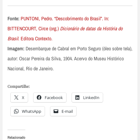
Fonte:
PUNTONI, Pedro. “Descobrimento do Brasil”. In:
BITTENCOURT, Circe (org.)
Dicionário de datas da História do
Brasil
. Editora Contexto.
Imagem:
Desembarque de Cabral em Porto Seguro (óleo sobre tela),
autor: Oscar Pereira da Silva, 1904. Acervo do Museu Histórico
Nacional, Rio de Janeiro.
Compartilhe:
X
Facebook
LinkedIn
WhatsApp
E-mail
Relacionado