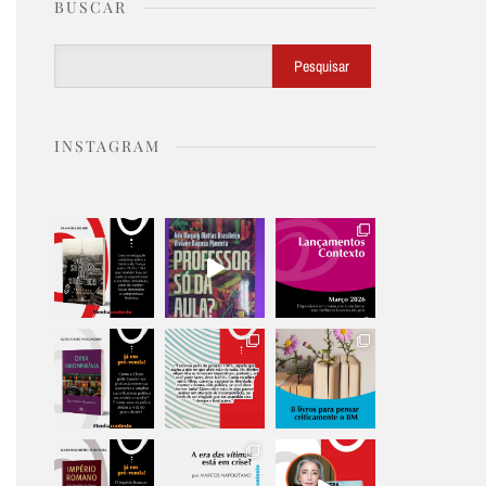
BUSCAR
Buscar
Pesquisar
INSTAGRAM