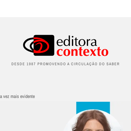
DESDE 1987 PROMOVENDO A CIRCULAÇÃO DO SABER
da vez mais evidente