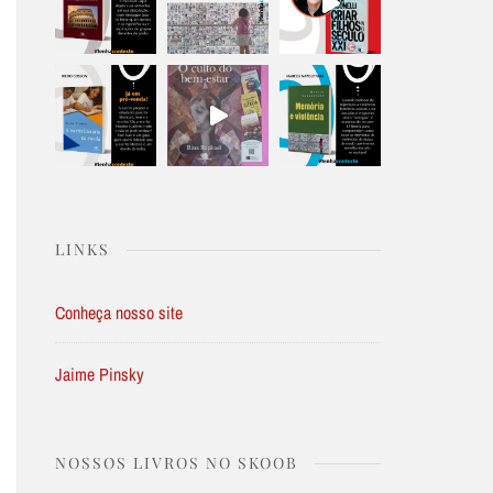
LINKS
Conheça nosso site
Jaime Pinsky
NOSSOS LIVROS NO SKOOB