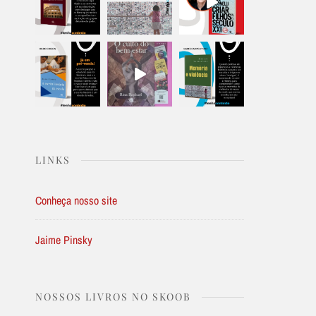
LINKS
Conheça nosso site
Jaime Pinsky
NOSSOS LIVROS NO SKOOB