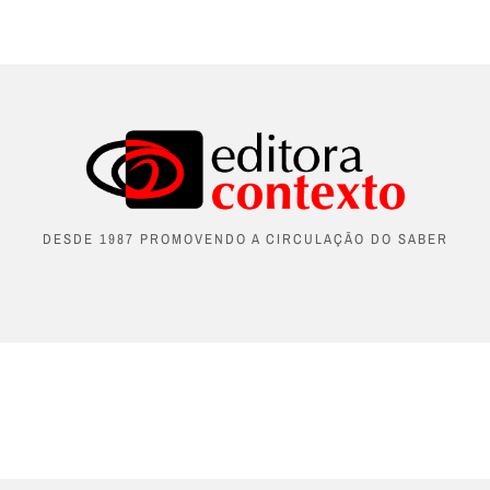
DESDE 1987 PROMOVENDO A CIRCULAÇÃO DO SABER