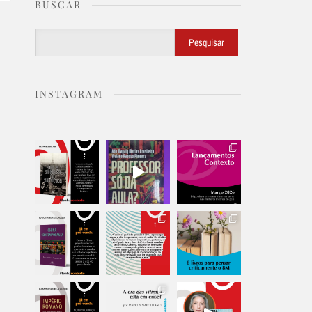
BUSCAR
Buscar
Pesquisar
INSTAGRAM