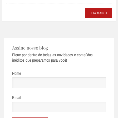
LEIA MAIS
Assine nosso blog
Fique por dentro de todas as novidades e conteúdos
inéditos que preparamos para você!
Nome
Email