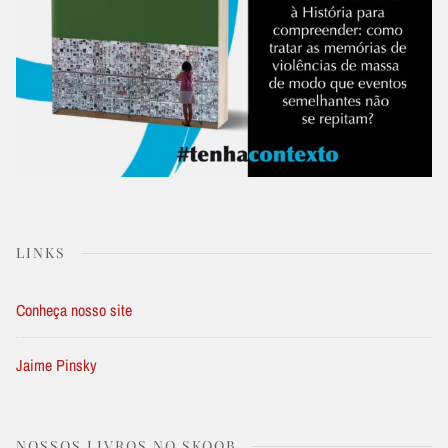
LINKS
Conheça nosso site
Jaime Pinsky
NOSSOS LIVROS NO SKOOB